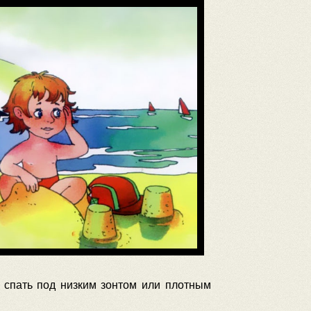
ь спать под низким зонтом или плотным