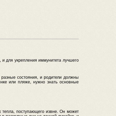
, и для укрепления иммунитета лучшего
 разные состояния, и родители должны
янке или пляже, нужно знать основные
к тепла, поступающего извне. Он может