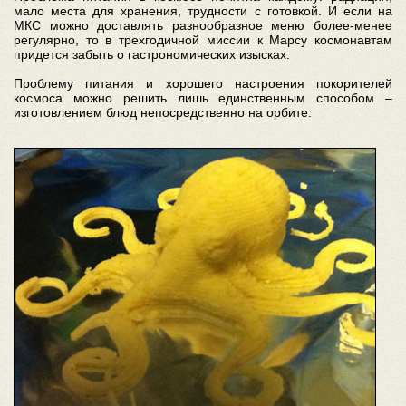
мало места для хранения, трудности с готовкой. И если на
МКС можно доставлять разнообразное меню более-менее
регулярно, то в трехгодичной миссии к Марсу космонавтам
придется забыть о гастрономических изысках.
Проблему питания и хорошего настроения покорителей
космоса можно решить лишь единственным способом –
изготовлением блюд непосредственно на орбите.