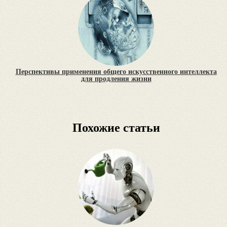
Перспективы применения общего искусственного интеллекта
для продления жизни
Похожие статьи