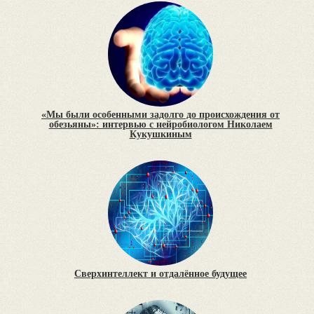
«Мы были особенными задолго до происхождения от
обезьяны»: интервью с нейробиологом Николаем
Кукушкиным
Сверхинтеллект и отдалённое будущее