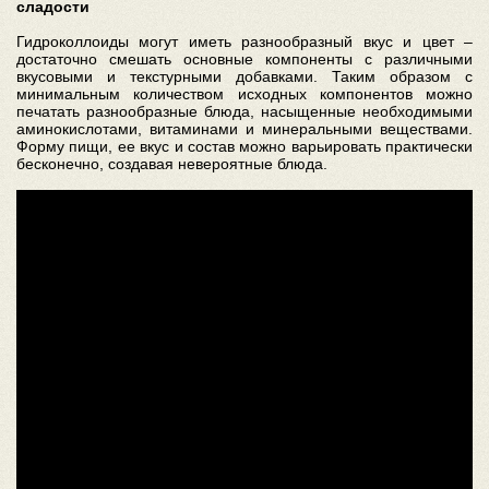
сладости
Гидроколлоиды могут иметь разнообразный вкус и цвет –
достаточно смешать основные компоненты с различными
вкусовыми и текстурными добавками. Таким образом с
минимальным количеством исходных компонентов можно
печатать разнообразные блюда, насыщенные необходимыми
аминокислотами, витаминами и минеральными веществами.
Форму пищи, ее вкус и состав можно варьировать практически
бесконечно, создавая невероятные блюда.