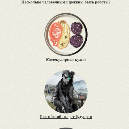
Насколько человечными должны быть роботы?
Молекулярная кухня
Российский солдат будущего