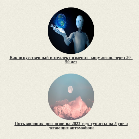
Как искусственный интеллект изменит нашу жизнь через 30–
50 лет
Пять хороших прогнозов на 2023 год: туристы на Луне и
летающие автомобили