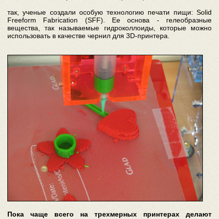
так, ученые создали особую технологию печати пищи: Solid
Freeform Fabrication (SFF). Ее основа - гелеобразные
вещества, так называемые гидроколлоиды, которые можно
использовать в качестве чернил для 3D-принтера.
Пока чаще всего на трехмерных принтерах делают