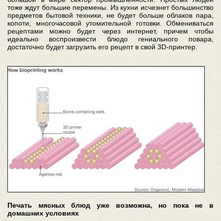
тоже ждут большие перемены. Из кухни исчезнет большинство
предметов бытовой техники, не будет больше облаков пара,
копоти, многочасовой утомительной готовки. Обмениваться
рецептами можно будет через интернет, причем чтобы
идеально воспроизвести блюдо гениального повара,
достаточно будет загрузить его рецепт в свой 3D-принтер.
Печать мясных блюд уже возможна, но пока не в
домашних условиях