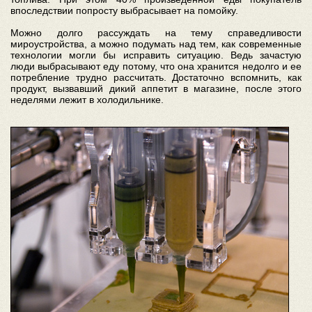
впоследствии попросту выбрасывает на помойку.
Можно долго рассуждать на тему справедливости
мироустройства, а можно подумать над тем, как современные
технологии могли бы исправить ситуацию. Ведь зачастую
люди выбрасывают еду потому, что она хранится недолго и ее
потребление трудно рассчитать. Достаточно вспомнить, как
продукт, вызвавший дикий аппетит в магазине, после этого
неделями лежит в холодильнике.