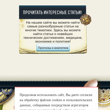
Продолжая использовать сайт, Вы даете согласие
на обработку файлов cookies и пользовательских
данных, собираемых посредством агрегаторов
|
О нас
Правила