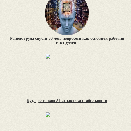
Рынок труда спустя 30 лет: нейросети как основной рабочий
инструмент
Куда делся хаос? Распаковка стабильности