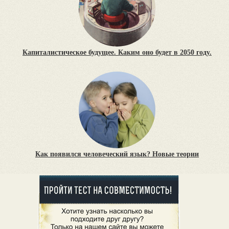
Капиталистическое будущее. Каким оно будет в 2050 году.
Как появился человеческий язык? Новые теории