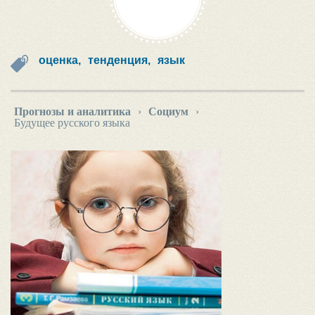
оценка,
тенденция,
язык
Прогнозы и аналитика
›
Социум
›
Будущее русского языка