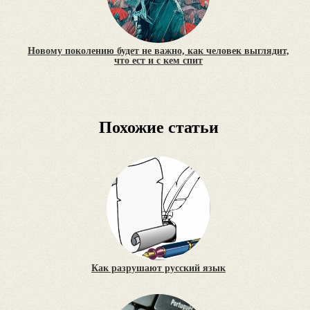
Новому поколению будет не важно, как человек выглядит,
что ест и с кем спит
Похожие статьи
Как разрушают русский язык