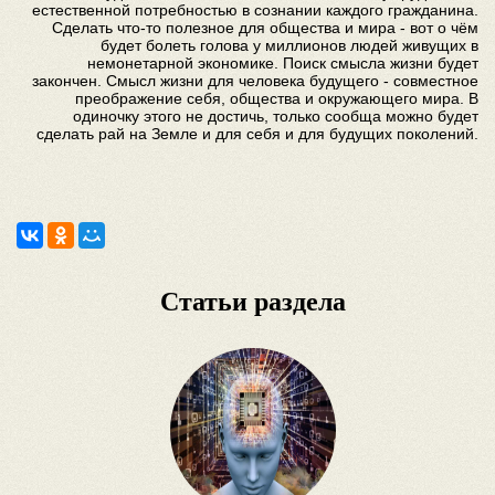
естественной потребностью в сознании каждого гражданина.
Сделать что-то полезное для общества и мира - вот о чём
будет болеть голова у миллионов людей живущих в
немонетарной экономике. Поиск смысла жизни будет
закончен. Смысл жизни для человека будущего - совместное
преображение себя, общества и окружающего мира. В
одиночку этого не достичь, только сообща можно будет
сделать рай на Земле и для себя и для будущих поколений.
Статьи раздела