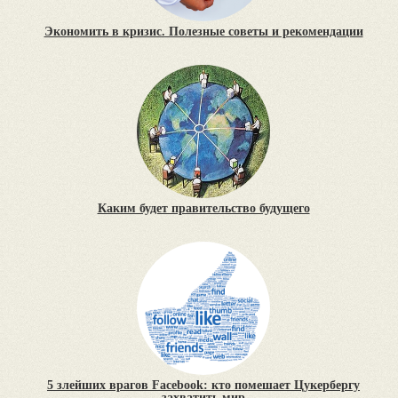
Экономить в кризис. Полезные советы и рекомендации
Каким будет правительство будущего
5 злейших врагов Facebook: кто помешает Цукербергу
захватить мир