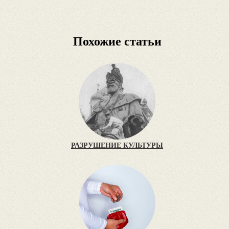
Похожие статьи
РАЗРУШЕНИЕ КУЛЬТУРЫ