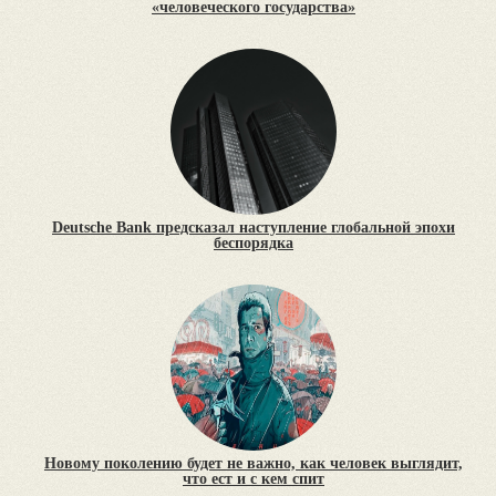
«человеческого государства»
Deutsche Bank предсказал наступление глобальной эпохи
беспорядка
Новому поколению будет не важно, как человек выглядит,
что ест и с кем спит