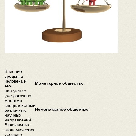
Влияние
среды на
человека и
Монетарное общество
его
поведение
уже доказано
многими
специалистами
Немонетарное общество
различных
научных
направлений.
В различных
экономических
условиях