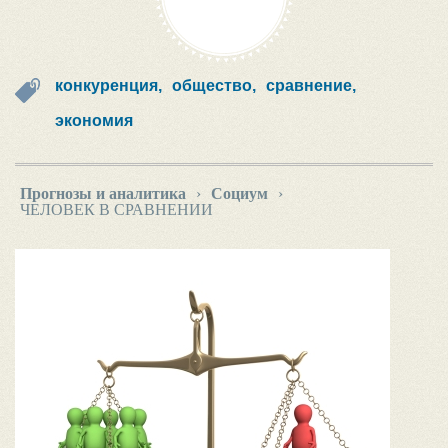
конкуренция,
общество,
сравнение,
экономия
Прогнозы и аналитика
›
Социум
›
ЧЕЛОВЕК В СРАВНЕНИИ