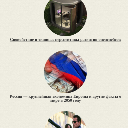
Спокойствие и тишина: перспективы развития опенспейсов
Россия — крупнейшая экономика Европы и другие факты о
мире в 2050 году