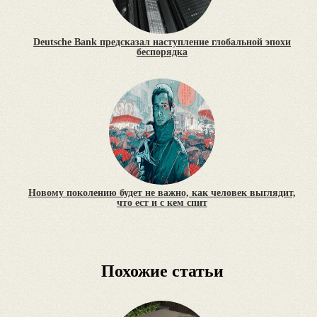
Deutsche Bank предсказал наступление глобальной эпохи
беспорядка
Новому поколению будет не важно, как человек выглядит,
что ест и с кем спит
Похожие статьи