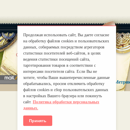
Продолжая использовать сайт, Вы даете согласие
на обработку файлов cookies и пользовательских
данных, собираемых посредством агрегаторов
статистики посетителей веб-сайтов, в целях
|
О нас
Правила
ведения статистики посещений сайта,
mirprognoz@mail.ru
таргетирования товаров в соответствии с
интересами посетителя сайта. Если Вы не
хотите, чтобы Ваши вышеперечисленные данные
обрабатывались, просим отключить обработку
файлов cookies и сбор пользовательских данных
в настройках Вашего браузера или покинуть
сайт.
Политика обработки персональных
данных.
Принять