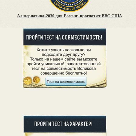
Альтернатива-2030 для России: прогноз от ВВС США