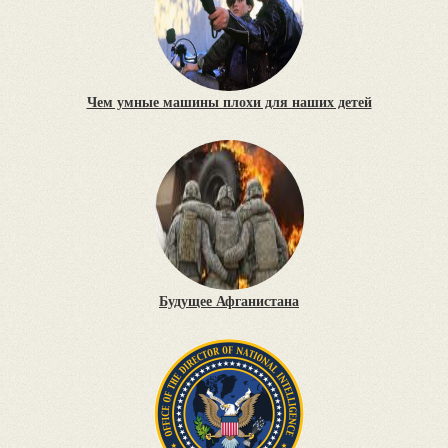
Чем умные машины плохи для наших детей
Будущее Афганистана