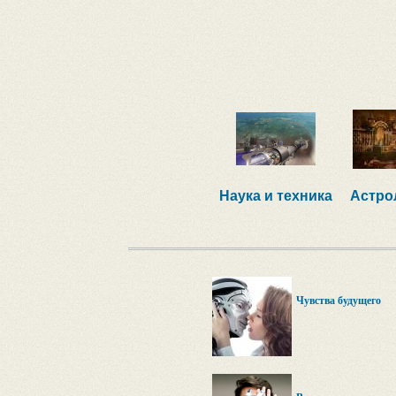
Наука и техника
Астро
Чувства будущего