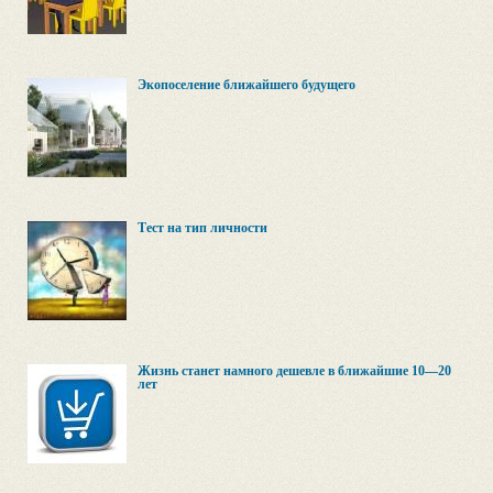
Экопоселение ближайшего будущего
Тест на тип личности
Жизнь станет намного дешевле в ближайшие 10—20
лет