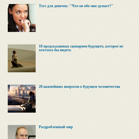
Тест для девочек: "Что он обо мне думает?"
10 предсказанных сценариев будущего, которое не
хотелось бы видеть
20 важнейших вопросов о будущем человечества
Раздробленный мир