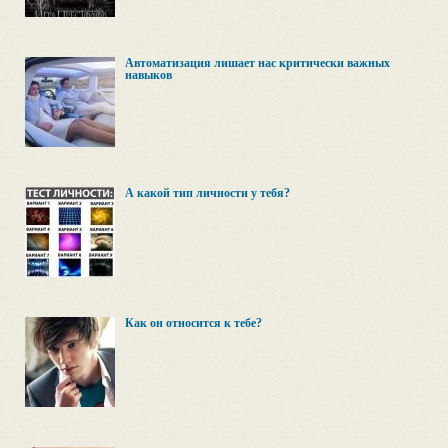
Автоматизация лишает нас критически важных
навыков
А какой тип личности у тебя?
Как он относится к тебе?