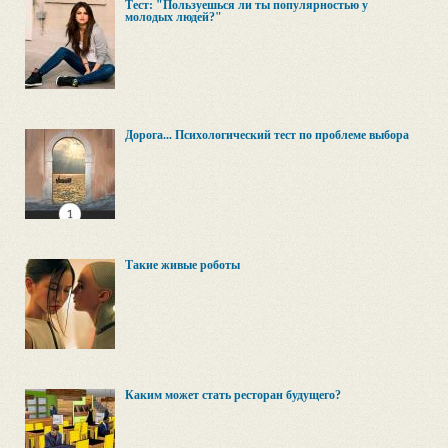
Тест: "Пользуешься ли ты популярностью у
молодых людей?"
Дорога... Психологический тест по проблеме выбора
Такие живые роботы
Каким может стать ресторан будущего?