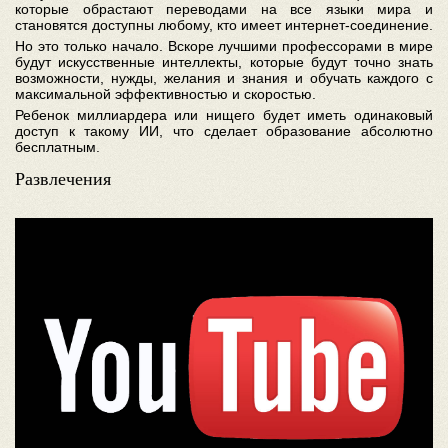
которые обрастают переводами на все языки мира и
становятся доступны любому, кто имеет интернет-соединение.
Но это только начало. Вскоре лучшими профессорами в мире
будут искусственные интеллекты, которые будут точно знать
возможности, нужды, желания и знания и обучать каждого с
максимальной эффективностью и скоростью.
Ребенок миллиардера или нищего будет иметь одинаковый
доступ к такому ИИ, что сделает образование абсолютно
бесплатным.
Развлечения