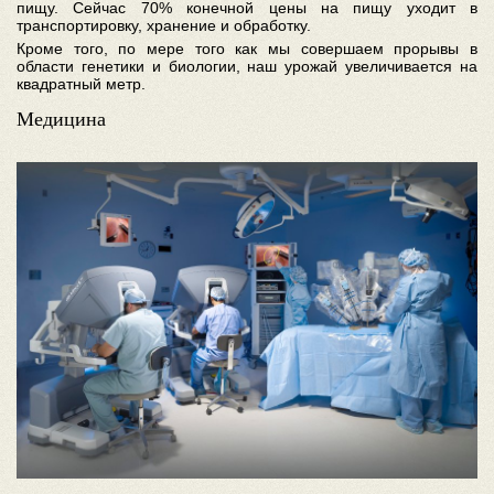
пищу. Сейчас 70% конечной цены на пищу уходит в
транспортировку, хранение и обработку.
Кроме того, по мере того как мы совершаем прорывы в
области генетики и биологии, наш урожай увеличивается на
квадратный метр.
Медицина