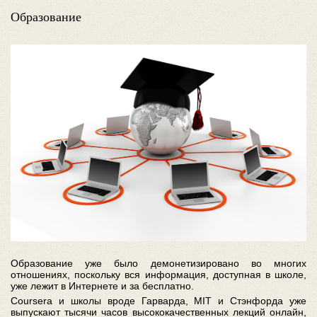
Образование
Образование уже было демонетизировано во многих
отношениях, поскольку вся информация, доступная в школе,
уже лежит в Интернете и за бесплатно.
Coursera и школы вроде Гарварда, MIT и Стэнфорда уже
выпускают тысячи часов высококачественных лекций онлайн,