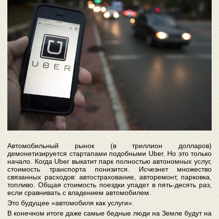
Автомобильный рынок (в триллион долларов)
демонетизируется стартапами подобными Uber. Но это только
начало. Когда Uber выкатит парк полностью автономных услуг,
стоимость транспорта понизится. Исчезнет множество
связанных расходов: автострахование, авторемонт, парковка,
топливо. Общая стоимость поездки упадет в пять-десять раз,
если сравнивать с владением автомобилем.
Это будущее «автомобиля как услуги».
В конечном итоге даже самые бедные люди на Земле будут на