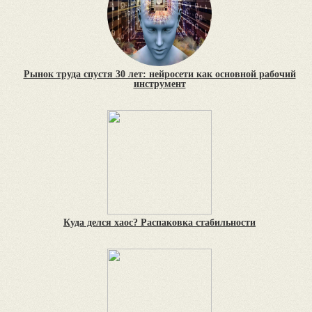
Рынок труда спустя 30 лет: нейросети как основной рабочий
инструмент
Куда делся хаос? Распаковка стабильности