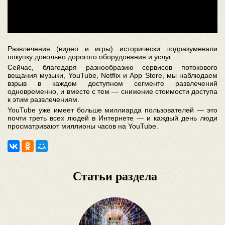
Развлечения (видео и игры) исторически подразумевали
покупку довольно дорогого оборудования и услуг.
Сейчас, благодаря разнообразию сервисов потокового
вещания музыки, YouTube, Netflix и App Store, мы наблюдаем
взрыв в каждом доступном сегменте развлечений
одновременно, и вместе с тем — снижение стоимости доступа
к этим развлечениям.
YouTube уже имеет больше миллиарда пользователей — это
почти треть всех людей в Интернете — и каждый день люди
просматривают миллионы часов на YouTube.
Статьи раздела