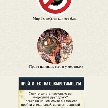
Мир без нефти: как это будет
«Право на жизнь есть и у мертвых»