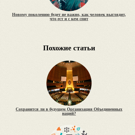
Новому поколению будет не важно, как человек выглядит,
что ест и с кем спит
Похожие статьи
Сохранится ли в будущем Организация Объединенных
наций?