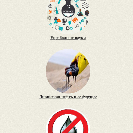
Еще больше науки
Ливийская нефть и ее будущее