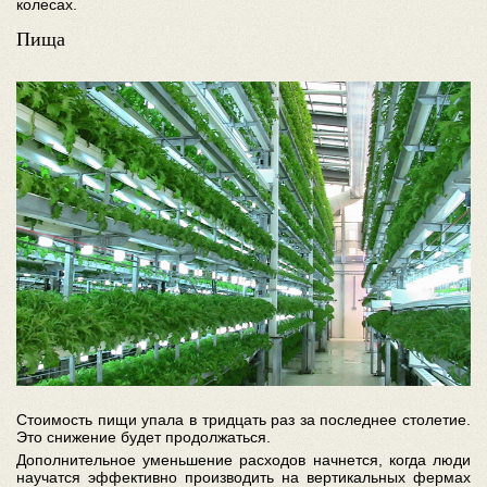
колесах.
Пища
Стоимость пищи упала в тридцать раз за последнее столетие.
Это снижение будет продолжаться.
Дополнительное уменьшение расходов начнется, когда люди
научатся эффективно производить на вертикальных фермах