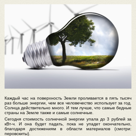
Каждый час на поверхность Земли проливается в пять тысяч
раз больше энергии, чем все человечество использует за год.
Солнца действительно много. И тем лучше, что самые бедные
страны на Земле также и самые солнечные.
Сегодня стоимость солнечной энергии упала до 3 рублей за
кВт-ч. И она будет падать, пока не упадет окончательно,
благодаря достижениям в области материалов (смотри:
перовскиты).