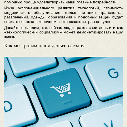
помощью проще удовлетворить наши главные потребности.
Из-за экспоненциального развития технологий, стоимость
медицинского обслуживания, жилья, питания, транспорта,
развлечений, одежды, образования и подобных вещей будет
снижаться, пока в конечном счете окажется равна нулю.
Давайте поглядим, как сейчас люди тратят свои деньги и как
«технологический социализм» может демонетизировать нашу
жизнь.
Как мы тратим наши деньги сегодня