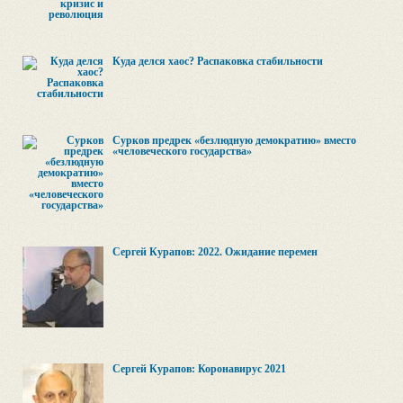
Куда делся хаос? Распаковка стабильности
Сурков предрек «безлюдную демократию» вместо
«человеческого государства»
Сергей Курапов: 2022. Ожидание перемен
Сергей Курапов: Коронавирус 2021