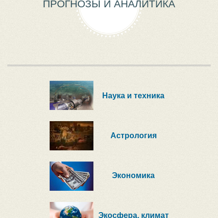
ПРОГНОЗЫ И АНАЛИТИКА
Наука и техника
Астрология
Экономика
Экосфера, климат