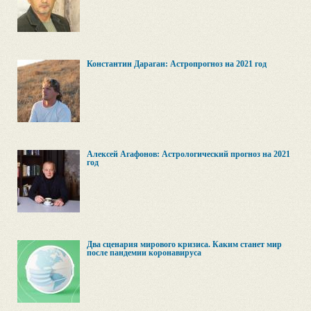
Константин Дараган: Астропрогноз на 2021 год
Алексей Агафонов: Астрологический прогноз на 2021
год
Два сценария мирового кризиса. Каким станет мир
после пандемии коронавируса