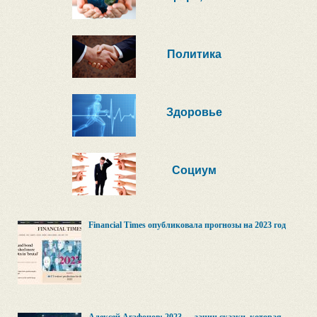
Политика
Здоровье
Социум
Financial Times опубликовала прогнозы на 2023 год