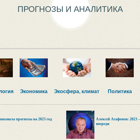
ПРОГНОЗЫ И АНАЛИТИКА
логия
Экономика
Экосфера, климат
Политика
бликовала прогнозы на 2023 год
Алексей Агафонов: 2023 
впереди