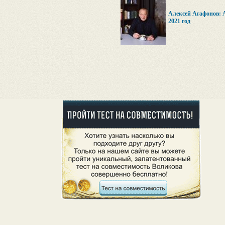
Алексей Агафонов: 
2021 год