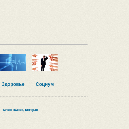
Здоровье
Социум
— зачин сказки, которая