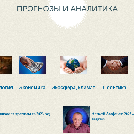
ПРОГНОЗЫ И АНАЛИТИКА
логия
Экономика
Экосфера, климат
Политика
бликовала прогнозы на 2023 год
Алексей Агафонов: 2023 
впереди