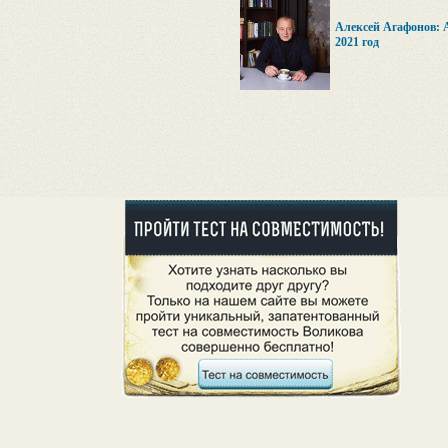
Алексей Агафонов: 
2021 год