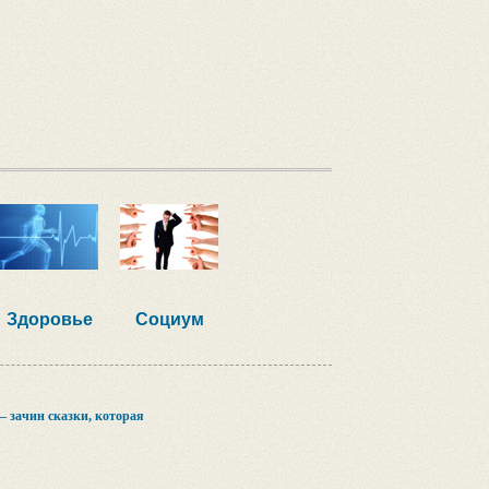
Здоровье
Социум
— зачин сказки, которая