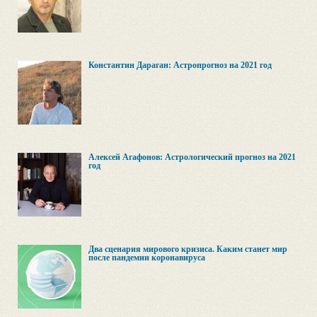
Константин Дараган: Астропрогноз на 2021 год
Алексей Агафонов: Астрологический прогноз на 2021
год
Два сценария мирового кризиса. Каким станет мир
после пандемии коронавируса