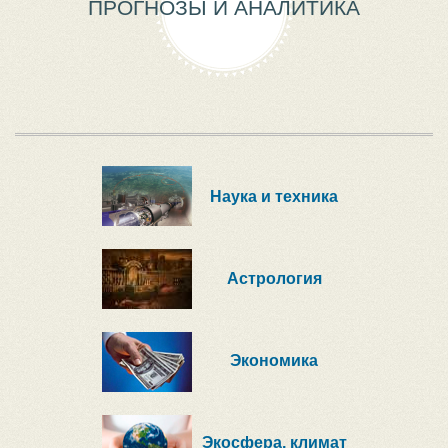
ПРОГНОЗЫ И АНАЛИТИКА
Наука и техника
Астрология
Экономика
Экосфера, климат