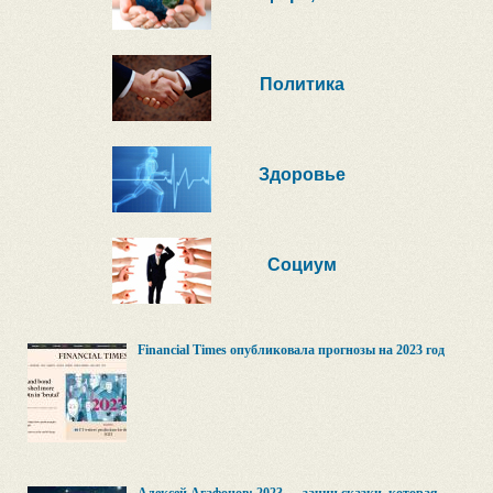
Политика
Здоровье
Социум
Financial Times опубликовала прогнозы на 2023 год