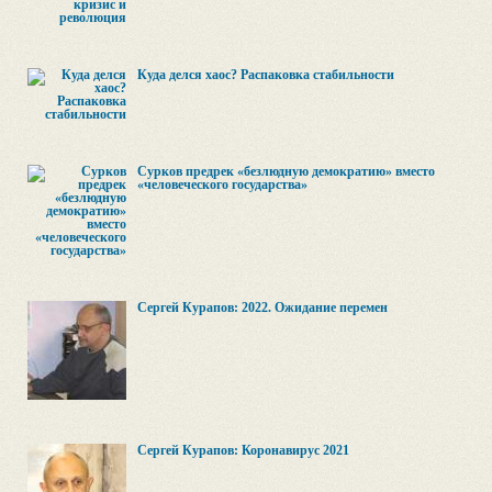
Куда делся хаос? Распаковка стабильности
Сурков предрек «безлюдную демократию» вместо
«человеческого государства»
Сергей Курапов: 2022. Ожидание перемен
Сергей Курапов: Коронавирус 2021