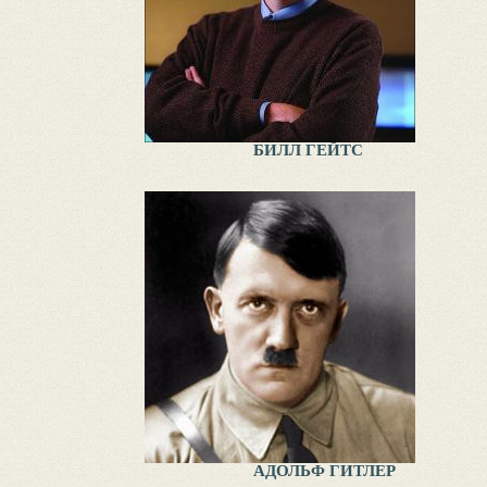
БИЛЛ ГЕЙТС
АДОЛЬФ ГИТЛЕР