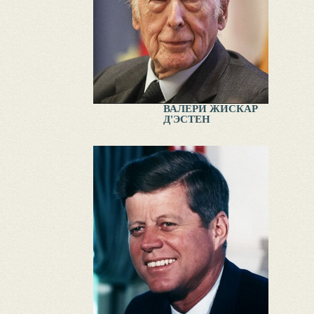
ВАЛЕРИ ЖИСКАР
Д'ЭСТЕН