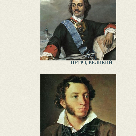
ПЕТР I, ВЕЛИКИЙ