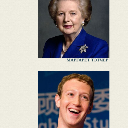
МАРГАРЕТ ТЭТЧЕР