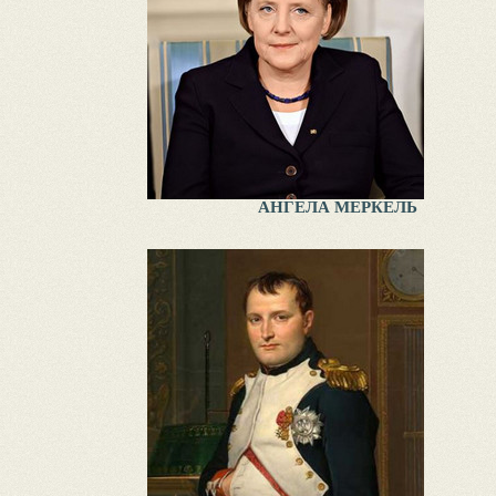
АНГЕЛА МЕРКЕЛЬ