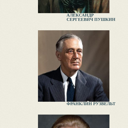
АЛЕКСАНДР
СЕРГЕЕВИЧ ПУШКИН
ФРАНКЛИН РУЗВЕЛЬТ