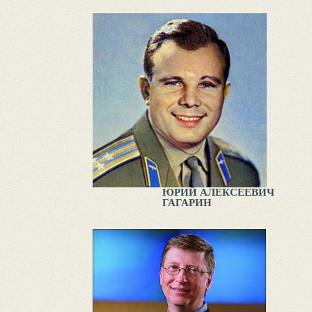
ЮРИЙ АЛЕКСЕЕВИЧ
ГАГАРИН