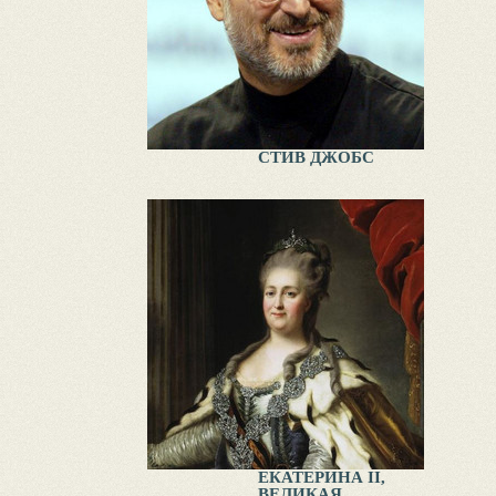
СТИВ ДЖОБС
ЕКАТЕРИНА II,
ВЕЛИКАЯ