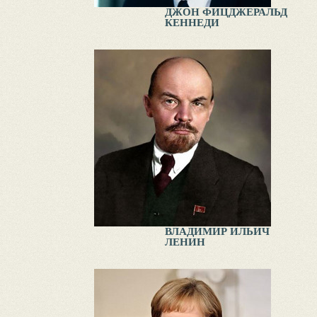
ДЖОН ФИЦДЖЕРАЛЬД
КЕННЕДИ
ВЛАДИМИР ИЛЬИЧ
ЛЕНИН