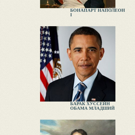
БОНАПАРТ НАПОЛЕОН
I
БАРАК ХУССЕЙН
ОБАМА МЛАДШИЙ