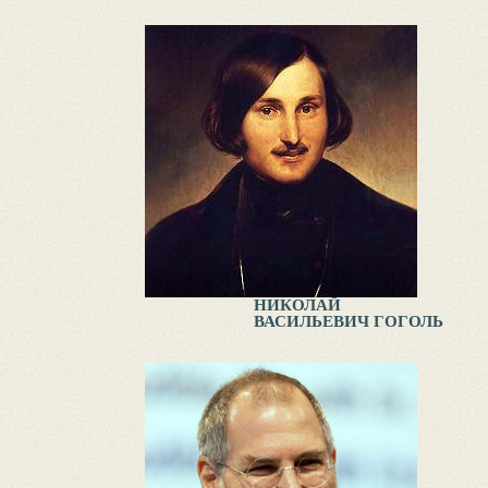
НИКОЛАЙ
ВАСИЛЬЕВИЧ ГОГОЛЬ