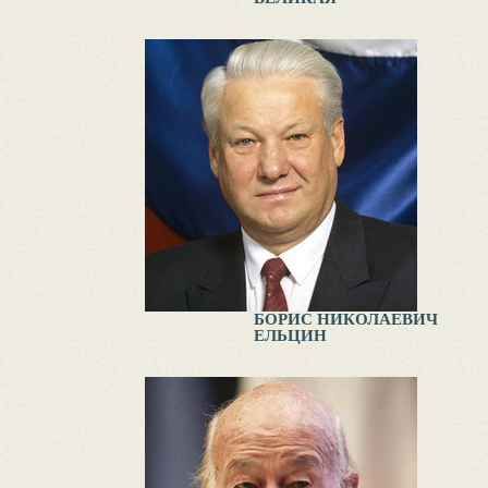
БОРИС НИКОЛАЕВИЧ
ЕЛЬЦИН