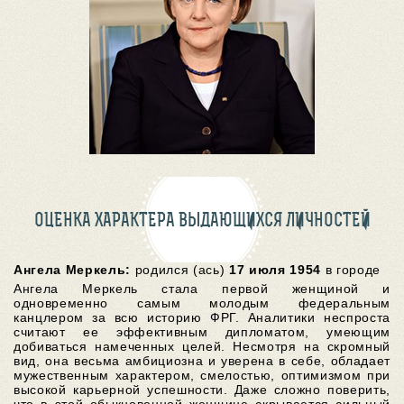
ОЦЕНКА ХАРАКТЕРА ВЫДАЮЩИХСЯ ЛИЧНОСТЕЙ
Ангела Меркель:
родился (ась)
17 июля 1954
в городе
Ангела Меркель стала первой женщиной и
одновременно самым молодым федеральным
канцлером за всю историю ФРГ. Аналитики неспроста
считают ее эффективным дипломатом, умеющим
добиваться намеченных целей. Несмотря на скромный
вид, она весьма амбициозна и уверена в себе, обладает
мужественным характером, смелостью, оптимизмом при
высокой карьерной успешности. Даже сложно поверить,