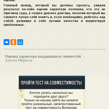
оценки.
Главный вывод, который вы должны сделать, увидев
результат он-лайн оценки характера человека, что это не
приговор суда, а скорее диагноз доктора, получив который вы
сможете лучше себя понять и, если необходимо, работать над
собой, развивая в себе лучшие качества и корректируя
проблемные.
Оценка характера выдающихся личностей
›
Ангела Меркель