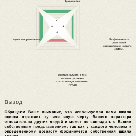
Вывод
Обращаем Ваше внимание, что используемая нами шкала
оценки отражает ту или иную черту Вашего характера
относительно других людей и может не совпадать с Вашим
собственным представлением, так как у каждого человека к
определенному возрасту формируется собственная шкала