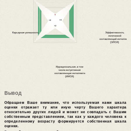
Вывод
Обращаем Ваше внимание, что используемая нами шкала
оценки отражает ту или иную черту Вашего характера
относительно других людей и может не совпадать с Вашим
собственным представлением, так как у каждого человека к
определенному возрасту формируется собственная шкала
оценки.