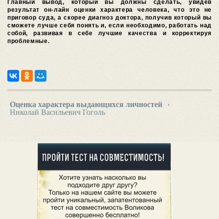
Главный вывод, который вы должны сделать, увидев
результат он-лайн оценки характера человека, что это не
приговор суда, а скорее диагноз доктора, получив который вы
сможете лучше себя понять и, если необходимо, работать над
собой, развивая в себе лучшие качества и корректируя
проблемные.
Оценка характера выдающихся личностей
›
Николай Васильевич Гоголь