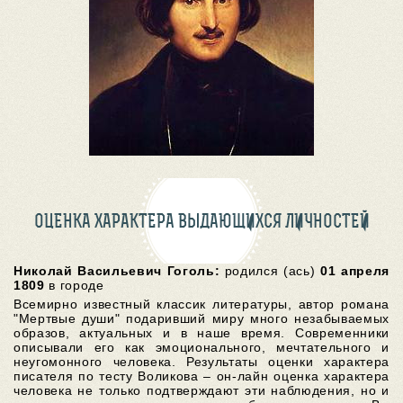
ОЦЕНКА ХАРАКТЕРА ВЫДАЮЩИХСЯ ЛИЧНОСТЕЙ
Николай Васильевич Гоголь:
родился (ась)
01 апреля
1809
в городе
Всемирно известный классик литературы, автор романа
"Мертвые души" подаривший миру много незабываемых
образов, актуальных и в наше время. Современники
описывали его как эмоционального, мечтательного и
неугомонного человека. Результаты оценки характера
писателя по тесту Воликова – он-лайн оценка характера
человека не только подтверждают эти наблюдения, но и