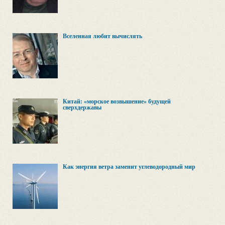
Вселенная любит вычислять
Китай: «морское возвышение» будущей
сверхдержавы
Как энергия ветра заменит углеводородный мир