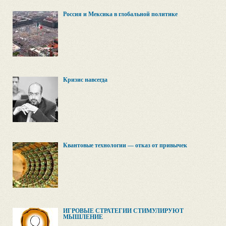
Россия и Мексика в глобальной политике
Кризис навсегда
Квантовые технологии — отказ от привычек
ИГРОВЫЕ СТРАТЕГИИ СТИМУЛИРУЮТ
МЫШЛЕНИЕ