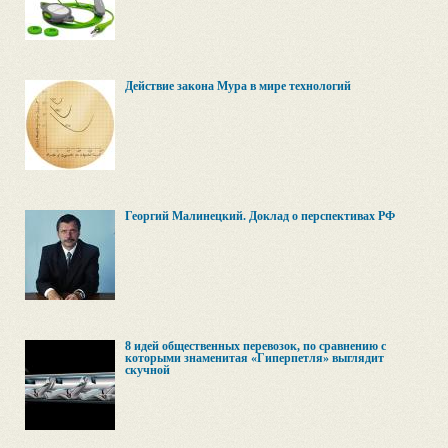
Действие закона Мура в мире технологий
Георгий Малинецкий. Доклад о перспективах РФ
8 идей общественных перевозок, по сравнению с
которыми знаменитая «Гиперпетля» выглядит
скучной