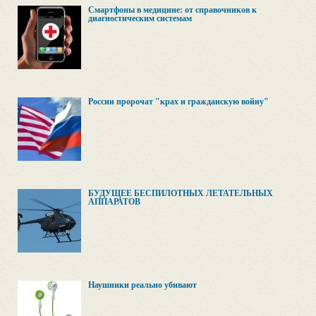
Смартфоны в медицине: от справочников к
диагностическим системам
России пророчат "крах и гражданскую войну"
БУДУЩЕЕ БЕСПИЛОТНЫХ ЛЕТАТЕЛЬНЫХ
АППАРАТОВ
Наушники реально убивают