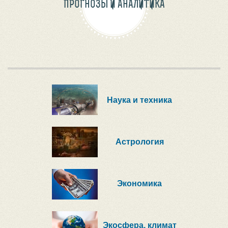
ПРОГНОЗЫ И АНАЛИТИКА
Наука и техника
Астрология
Экономика
Экосфера, климат