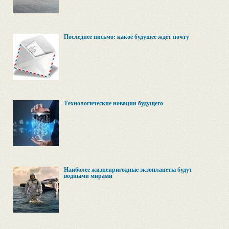
Последнее письмо: какое будущее ждет почту
Технологические новации будущего
Наиболее жизнепригодные экзопланеты будут
водными мирами