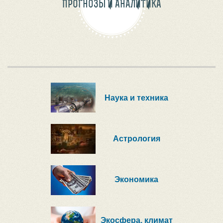
ПРОГНОЗЫ И АНАЛИТИКА
Наука и техника
Астрология
Экономика
Экосфера, климат