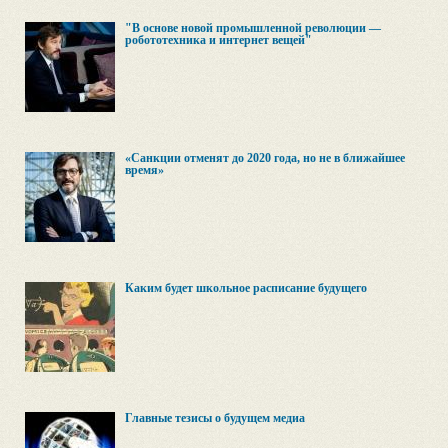
"В основе новой промышленной революции —
робототехника и интернет вещей"
«Санкции отменят до 2020 года, но не в ближайшее
время»
Каким будет школьное расписание будущего
Главные тезисы о будущем медиа