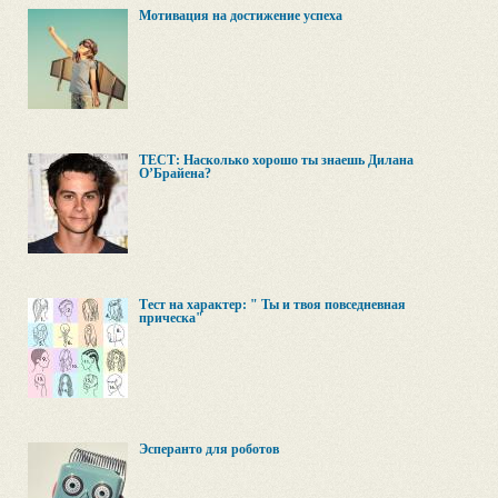
Мотивация на достижение успеха
ТЕСТ: Насколько хорошо ты знаешь Дилана
О’Брайена?
Тест на характер: " Ты и твоя повседневная
прическа"
Эсперанто для роботов