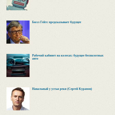
Билл Гейтс предсказывает будущее
Рабочий кабинет на колесах: будущее беспилотных
авто
Навальный у устья реки (Сергей Курапов)