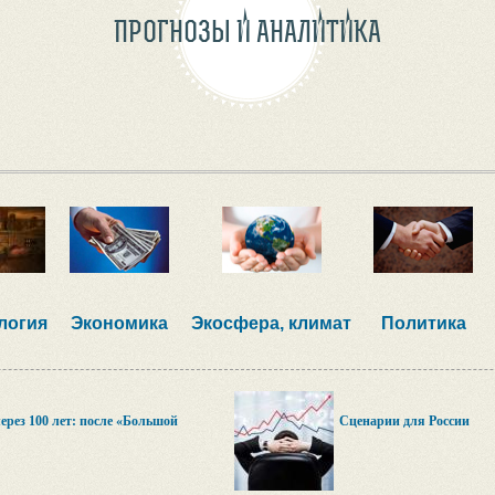
ПРОГНОЗЫ И АНАЛИТИКА
логия
Экономика
Экосфера, климат
Политика
рез 100 лет: после «Большой
Сценарии для России