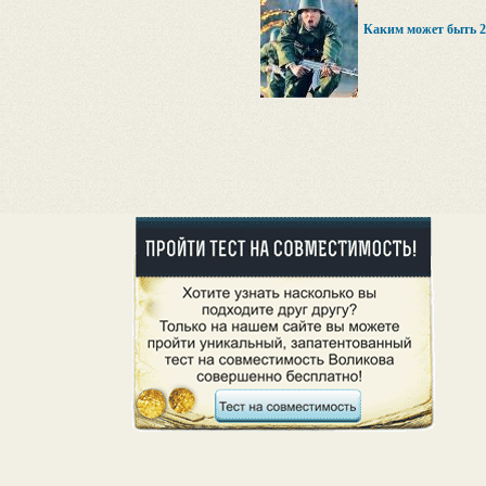
Каким может быть 2