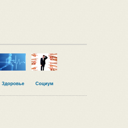
Здоровье
Социум