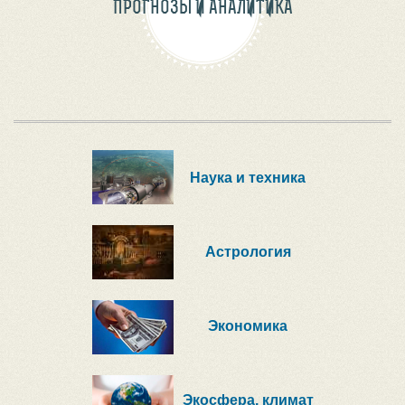
ПРОГНОЗЫ И АНАЛИТИКА
Наука и техника
Астрология
Экономика
Экосфера, климат