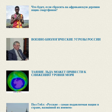
Что будет, если сбросить на африканскую деревню
ящик смартфонов?
ВОЕННО-БИОЛОГИЧЕСКИЕ УГРОЗЫ РОССИИ
ТАЯНИЕ ЛЬДА МОЖЕТ ПРИВЕСТИ К
СНИЖЕНИЮ УРОВНЯ МОРЯ
Пол Гобл: «Русские – самая подавляемая нация в
стране, названной их именем»