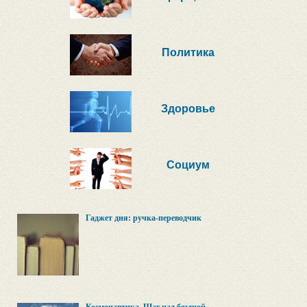
Политика
Здоровье
Социум
Гаджет дня: ручка-переводчик