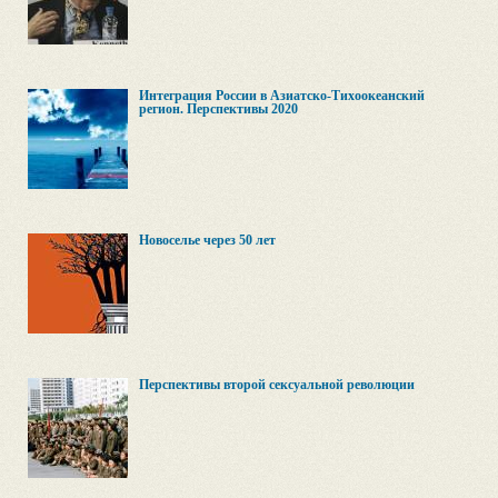
Интеграция России в Азиатско-Тихоокеанский
регион. Перспективы 2020
Новоселье через 50 лет
Перспективы второй сексуальной революции