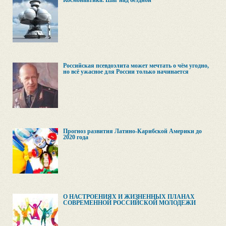
Космонавтика. Шаг над бездной
Российская псевдоэлита может мечтать о чём угодно,
но всё ужасное для России только начинается
Прогноз развития Латино-Карибской Америки до
2020 года
О НАСТРОЕНИЯХ И ЖИЗНЕННЫХ ПЛАНАХ
СОВРЕМЕННОЙ РОССИЙСКОЙ МОЛОДЕЖИ