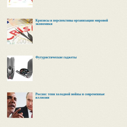
Кризисы и перспективы организации мировой
экономики
Футуристические гаджеты
Россия: тени холодной войны и современные
иллюзии