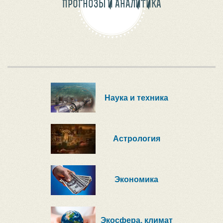
ПРОГНОЗЫ И АНАЛИТИКА
Наука и техника
Астрология
Экономика
Экосфера, климат