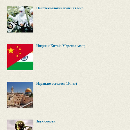
Нанотехнологии изменят мир
Индия и Китай. Морская мощь
Израилю осталось 10 лет?
Звук смерти