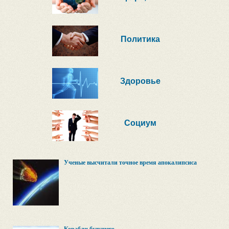
Политика
Здоровье
Социум
Ученые высчитали точное время апокалипсиса