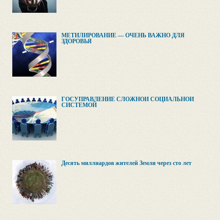
МЕТИЛИРОВАНИЕ — ОЧЕНЬ ВАЖНО ДЛЯ
ЗДОРОВЬЯ
ГОСУПРАВЛЕНИЕ СЛОЖНОЙ СОЦИАЛЬНОЙ
СИСТЕМОЙ
Десять миллиардов жителей Земли через сто лет