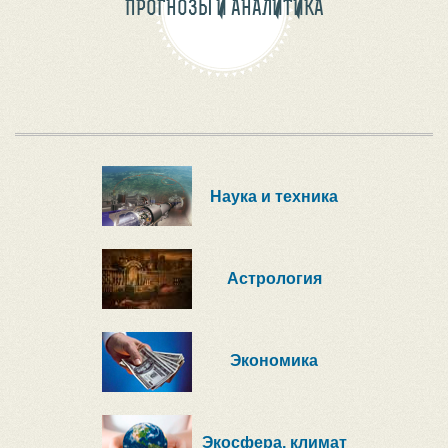
ПРОГНОЗЫ И АНАЛИТИКА
Наука и техника
Астрология
Экономика
Экосфера, климат