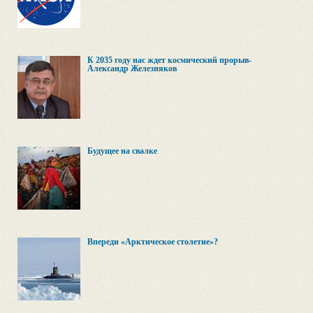
К 2035 году нас ждет космический прорыв-
Александр Железняков
Будущее на свалке
Впереди «Арктическое столетие»?