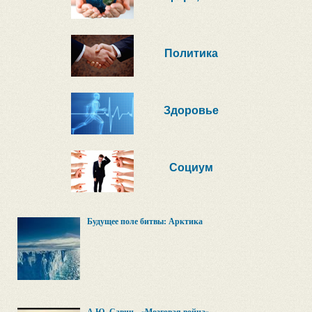
Политика
Здоровье
Социум
Будущее поле битвы: Арктика