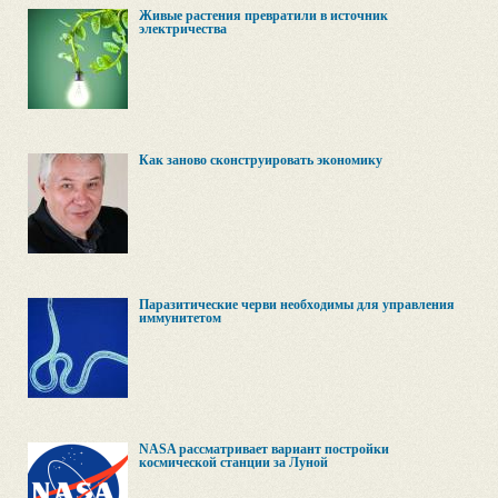
Живые растения превратили в источник
электричества
Как заново сконструировать экономику
Паразитические черви необходимы для управления
иммунитетом
NASA рассматривает вариант постройки
космической станции за Луной