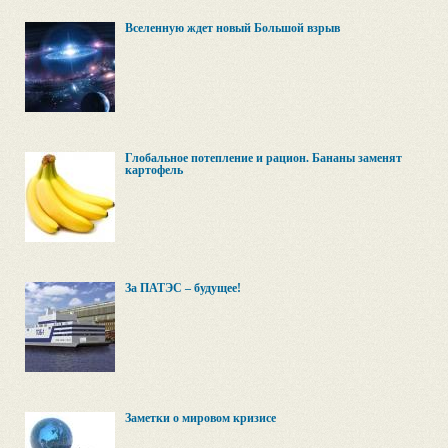
Вселенную ждет новый Большой взрыв
Глобальное потепление и рацион. Бананы заменят
картофель
За ПАТЭС – будущее!
Заметки о мировом кризисе