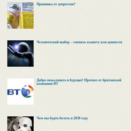
Прививка от депрессии?
Человеческий выбор – сменить планету или ценности
Добро пожаловать в будущее! Прогноз от британской
компании BT
Чем мы будем болеть в 2030 году