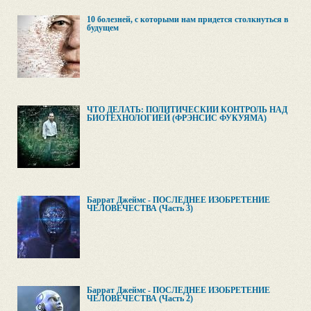
10 болезней, с которыми нам придется столкнуться в
будущем
ЧТО ДЕЛАТЬ: ПОЛИТИЧЕСКИЙ КОНТРОЛЬ НАД
БИОТЕХНОЛОГИЕЙ (ФРЭНСИС ФУКУЯМА)
Баррат Джеймс - ПОСЛЕДНЕЕ ИЗОБРЕТЕНИЕ
ЧЕЛОВЕЧЕСТВА (Часть 3)
Баррат Джеймс - ПОСЛЕДНЕЕ ИЗОБРЕТЕНИЕ
ЧЕЛОВЕЧЕСТВА (Часть 2)