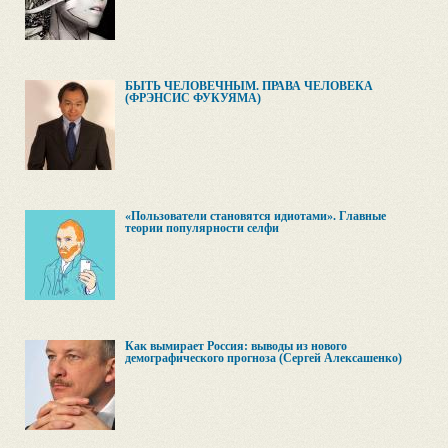
БЫТЬ ЧЕЛОВЕЧНЫМ. ПРАВА ЧЕЛОВЕКА
(ФРЭНСИС ФУКУЯМА)
«Пользователи становятся идиотами». Главные
теории популярности селфи
Как вымирает Россия: выводы из нового
демографического прогноза (Сергей Алексашенко)