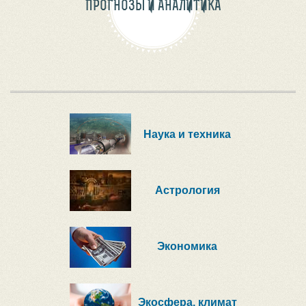
ПРОГНОЗЫ И АНАЛИТИКА
Наука и техника
Астрология
Экономика
Экосфера, климат