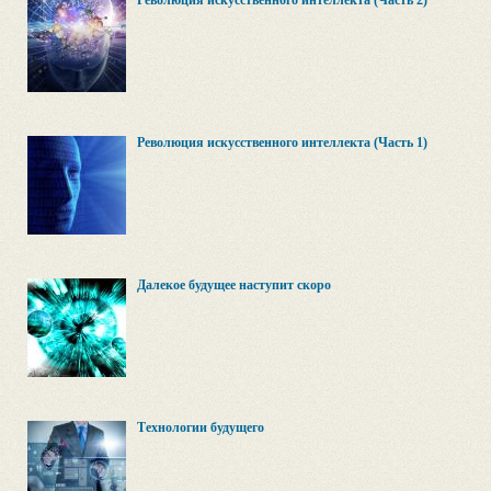
Революция искусственного интеллекта (Часть 2)
Революция искусственного интеллекта (Часть 1)
Далекое будущее наступит скоро
Технологии будущего