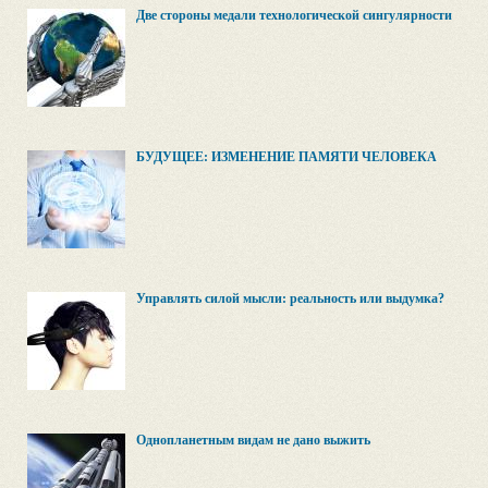
Две стороны медали технологической сингулярности
БУДУЩЕЕ: ИЗМЕНЕНИЕ ПАМЯТИ ЧЕЛОВЕКА
Управлять силой мысли: реальность или выдумка?
Однопланетным видам не дано выжить