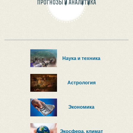
ПРОГНОЗЫ И АНАЛИТИКА
Наука и техника
Астрология
Экономика
Экосфера, климат