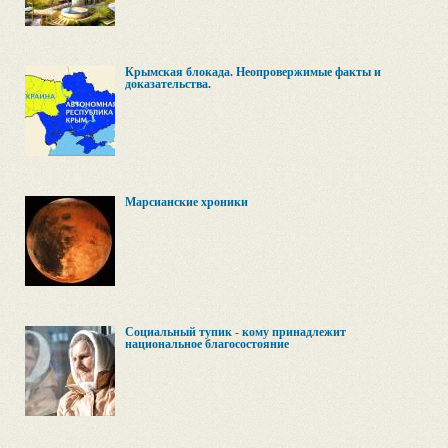
Крымская блокада. Неопровержимые факты и
доказательства.
Марсианские хроники
Социальный тупик - кому принадлежит
национальное благосостояние