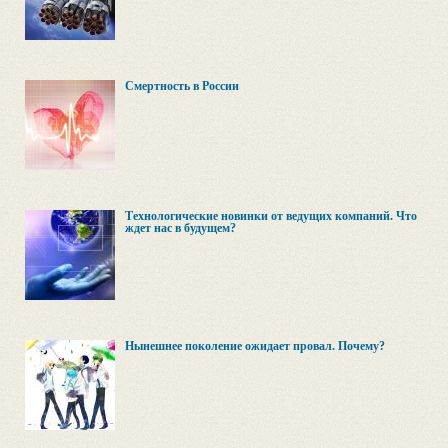
Смертность в России
Технологические новинки от ведущих компаний. Что
ждет нас в будущем?
Нынешнее поколение ожидает провал. Почему?