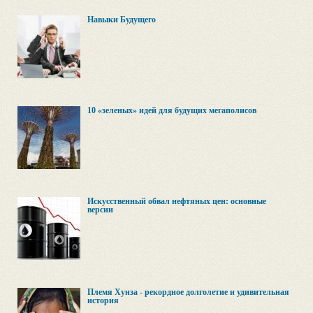
Навыки Будущего
10 «зеленых» идей для будущих мегаполисов
Искусственный обвал нефтяных цен: основные
версии
Племя Хунза - рекордное долголетие и удивительная
история