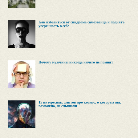
Как избавиться от синдрома самозванца и поднять
уверенность в себе
Почему мужчины никогда ничего не помнят
15 интересных фактов про космос, о которых вы,
возможно, не слышали