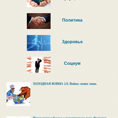
Политика
Здоровье
Социум
ХОЛОДНАЯ ВОЙНА 2.0. Война: новое лицо.