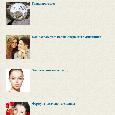
Гонка прогнозов
Как понравиться парню с первых же мгновений?
Здоровье: читаем по лицу
Формула идеальной женщины