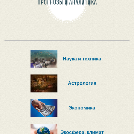
ПРОГНОЗЫ И АНАЛИТИКА
Наука и техника
Астрология
Экономика
Экосфера, климат