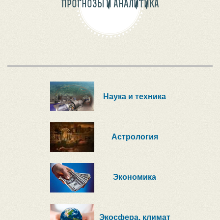
ПРОГНОЗЫ И АНАЛИТИКА
Наука и техника
Астрология
Экономика
Экосфера, климат