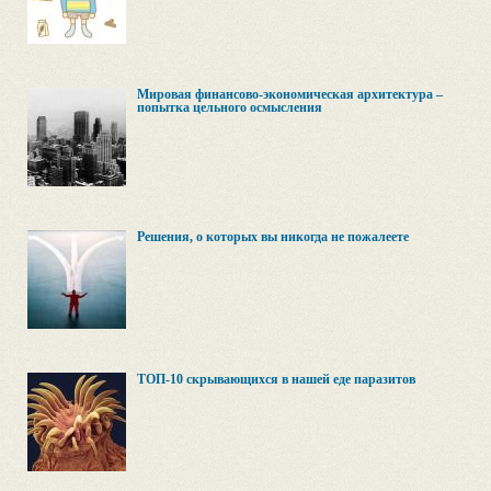
Мировая финансово-экономическая архитектура –
попытка цельного осмысления
Решения, о которых вы никогда не пожалеете
ТОП-10 скрывающихся в нашей еде паразитов