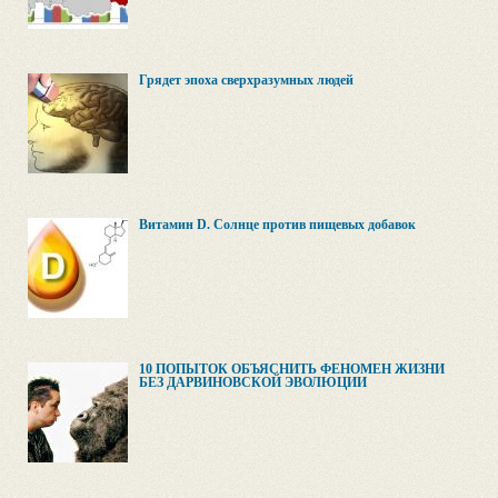
Грядет эпоха сверхразумных людей
Витамин D. Солнце против пищевых добавок
10 ПОПЫТОК ОБЪЯСНИТЬ ФЕНОМЕН ЖИЗНИ
БЕЗ ДАРВИНОВСКОЙ ЭВОЛЮЦИИ