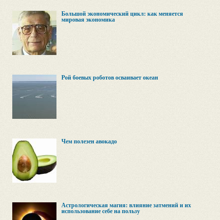
Большой экономический цикл: как меняется
мировая экономика
Рой боевых роботов осваивает океан
Чем полезен авокадо
Астрологическая магия: влияние затмений и их
использование себе на пользу