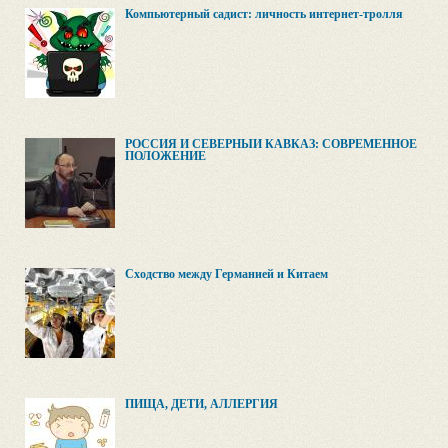
Компьютерный садист: личность интернет-тролля
РОССИЯ И СЕВЕРНЫЙ КАВКАЗ: СОВРЕМЕННОЕ
ПОЛОЖЕНИЕ
Сходство между Германией и Китаем
ПИЩА, ДЕТИ, АЛЛЕРГИЯ