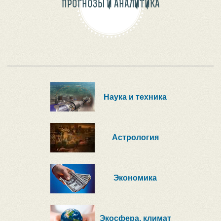
ПРОГНОЗЫ И АНАЛИТИКА
Наука и техника
Астрология
Экономика
Экосфера, климат