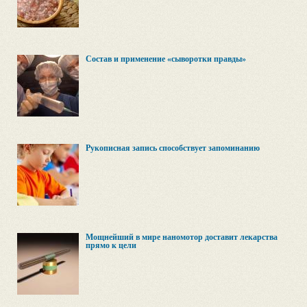
Состав и применение «сыворотки правды»
Рукописная запись способствует запоминанию
Мощнейший в мире наномотор доставит лекарства
прямо к цели