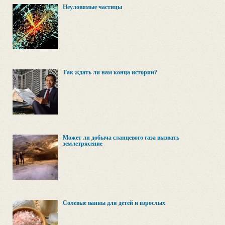
Неуловимые частицы
Так ждать ли нам конца истории?
Может ли добыча сланцевого газа вызвать
землетрясение
Солевые ванны для детей и взрослых