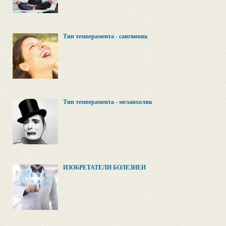
Тип темперамента - сангвиник
Тип темперамента - меланхолик
ИЗОБРЕТАТЕЛИ БОЛЕЗНЕЙ