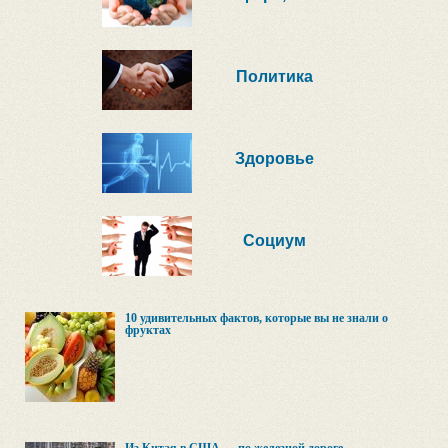
Политика
Здоровье
Социум
10 удивительных фактов, которые вы не знали о
фруктах