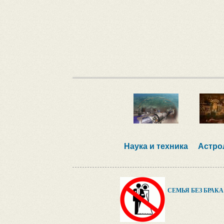
Наука и техника
Астро
СЕМЬЯ БЕЗ БРАКА