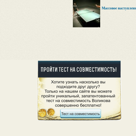
Массовое наступлен