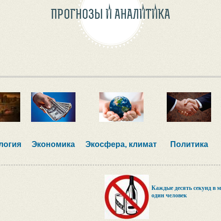
ПРОГНОЗЫ И АНАЛИТИКА
логия
Экономика
Экосфера, климат
Политика
Каждые десять секунд в м
один человек