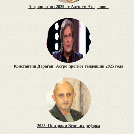
Астропрогноз 2025 от Алексея Агафонова
Константин Дараган: Астро прогноз тенденций 2025 года
2025. Призраки Великих реформ