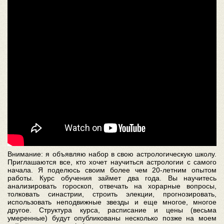
Внимание: я объявляю набор в свою астрологическую школу.
Приглашаются все, кто хочет научиться астрологии с самого
начала. Я поделюсь своим более чем 20-летним опытом
работы. Курс обучения займет два года. Вы научитесь
анализировать гороскоп, отвечать на хорарные вопросы,
толковать синастрии, строить элекции, прогнозировать,
использовать неподвижные звезды и еще многое, многое
другое. Структура курса, расписание и цены (весьма
умеренные) будут опубликованы несколько позже на моем