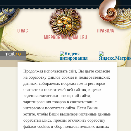
|
О нас
Правила
mirprognoz@mail.ru
Продолжая использовать сайт, Вы даете согласие
на обработку файлов cookies и пользовательских
данных, собираемых посредством агрегаторов
статистики посетителей веб-сайтов, в целях
ведения статистики посещений сайта,
таргетирования товаров в соответствии с
интересами посетителя сайта. Если Вы не
хотите, чтобы Ваши вышеперечисленные данные
обрабатывались, просим отключить обработку
файлов cookies и сбор пользовательских данных