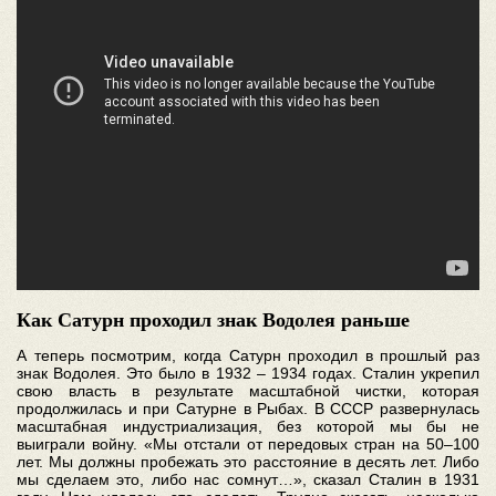
Как Сатурн проходил знак Водолея раньше
А теперь посмотрим, когда Сатурн проходил в прошлый раз
знак Водолея. Это было в 1932 – 1934 годах. Сталин укрепил
свою власть в результате масштабной чистки, которая
продолжилась и при Сатурне в Рыбах. В СССР развернулась
масштабная индустриализация, без которой мы бы не
выиграли войну. «Мы отстали от передовых стран на 50–100
лет. Мы должны пробежать это расстояние в десять лет. Либо
мы сделаем это, либо нас сомнут…», сказал Сталин в 1931