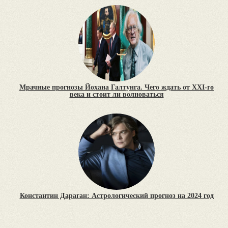
Мрачные прогнозы Йохана Галтунга. Чего ждать от XXI-го
века и стоит ли волноваться
Константин Дараган: Астрологический прогноз на 2024 год