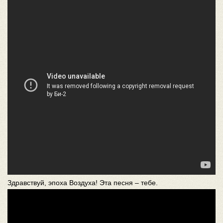
Здравствуй, эпоха Воздуха! Эта песня – тебе.