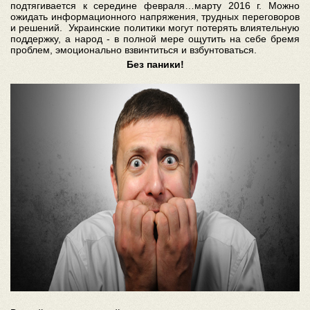
подтягивается к середине февраля…марту 2016 г. Можно
ожидать информационного напряжения, трудных переговоров
и решений. Украинские политики могут потерять влиятельную
поддержку, а народ - в полной мере ощутить на себе бремя
проблем, эмоционально взвинтиться и взбунтоваться.
Без паники!