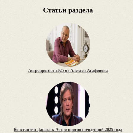
Статьи раздела
Астропрогноз 2025 от Алексея Агафонова
Константин Дараган: Астро прогноз тенденций 2025 года