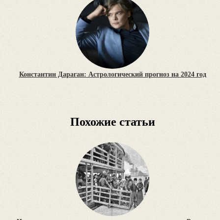
Константин Дараган: Астрологический прогноз на 2024 год
Похожие статьи