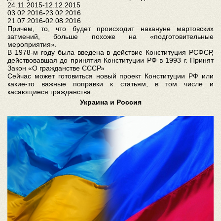
24.11.2015-12.12.2015
03.02.2016-23.02.2016
21.07.2016-02.08.2016
Причем, то, что будет происходит накануне мартовских
затмений, больше похоже на «подготовительные
мероприятия».
В 1978-м году была введена в действие Конституция РСФСР,
действовавшая до принятия Конституции РФ в 1993 г. Принят
Закон «О гражданстве СССР»
Сейчас может готовиться новый проект Конституции РФ или
какие-то важные поправки к статьям, в том числе и
касающиеся гражданства.
Украина и Россия