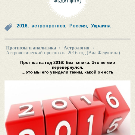
ФЕДЯНИНА)
2016,
астропрогноз,
Россия,
Украина
Прогнозы и аналитика
›
Астрология
›
Астрологический прогноз на 2016 год (Виа Федянина)
Прогноз на год 2016: Без паники. Это не мир
перевернулся.
…это мы его увидели таким, какой он есть