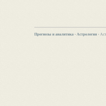
Прогнозы и аналитика
›
Астрология
›
Аст