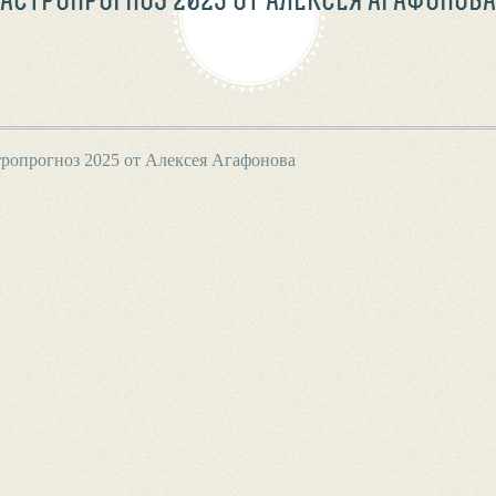
ропрогноз 2025 от Алексея Агафонова