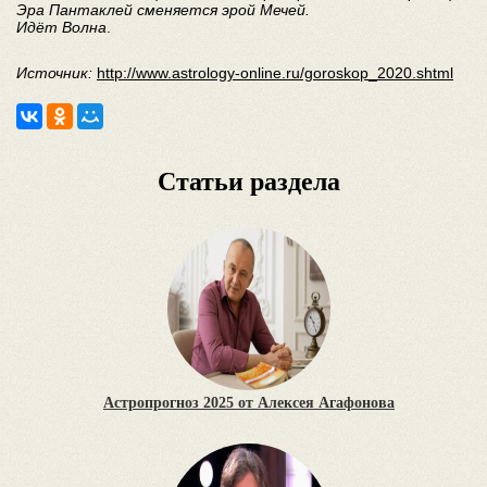
Эра Пантаклей сменяется эрой Мечей.
Идёт Волна
.
Источник:
http://www.astrology-online.ru/goroskop_2020.shtml
Статьи раздела
Астропрогноз 2025 от Алексея Агафонова