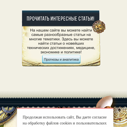
Продолжая использовать сайт, Вы даете согласие
на обработку файлов cookies и пользовательских