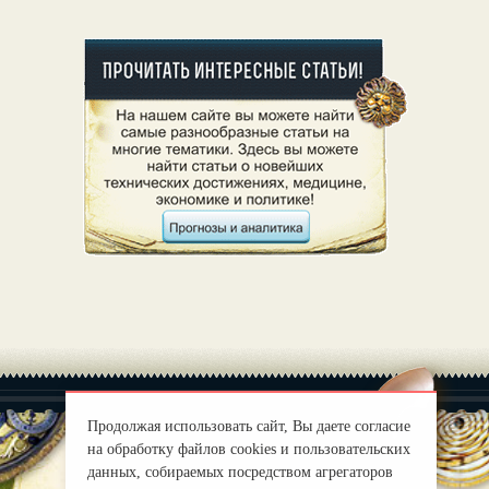
Продолжая использовать сайт, Вы даете согласие
на обработку файлов cookies и пользовательских
данных, собираемых посредством агрегаторов