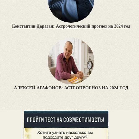
Константин Дараган: Астрологический прогноз на 2024 год
АЛЕКСЕЙ АГАФОНОВ: АСТРОПРОГНОЗ НА 2024 ГОД