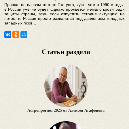
Правда, по словам того же Галтунга, хуже, чем в 1990-е годы,
в России уже не будет. Однако прольется немало крови ради
защиты страны, ведь если отпустить сегодня ситуацию на
поток, то Россия просто развалится под давлением голодных
западных псов…
Статьи раздела
Астропрогноз 2025 от Алексея Агафонова