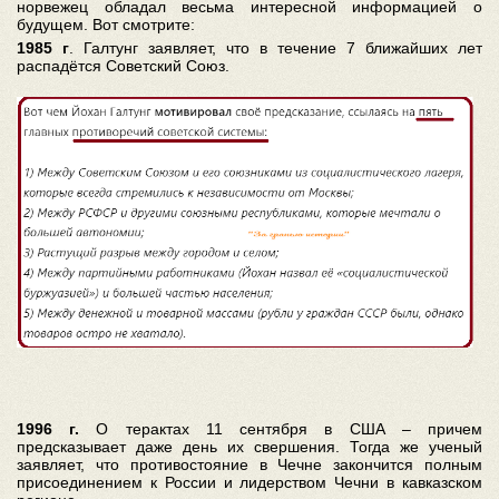
норвежец обладал весьма интересной информацией о
будущем. Вот смотрите:
1985 г
. Галтунг заявляет, что в течение 7 ближайших лет
распадётся Советский Союз.
1996 г.
О терактах 11 сентября в США – причем
предсказывает даже день их свершения. Тогда же ученый
заявляет, что противостояние в Чечне закончится полным
присоединением к России и лидерством Чечни в кавказском