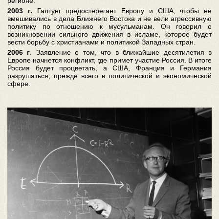
регионе.
2003 г.
Галтунг предостерегает Европу и США, чтобы не
вмешивались в дела Ближнего Востока и не вели агрессивную
политику по отношению к мусульманам. Он говорил о
возникновении сильного движения в исламе, которое будет
вести борьбу с христианами и политикой Западных стран.
2006 г
. Заявление о том, что в ближайшие десятилетия в
Европе начнется конфликт, где примет участие Россия. В итоге
Россия будет процветать, а США, Франция и Германия
разрушаться, прежде всего в политической и экономической
сфере.