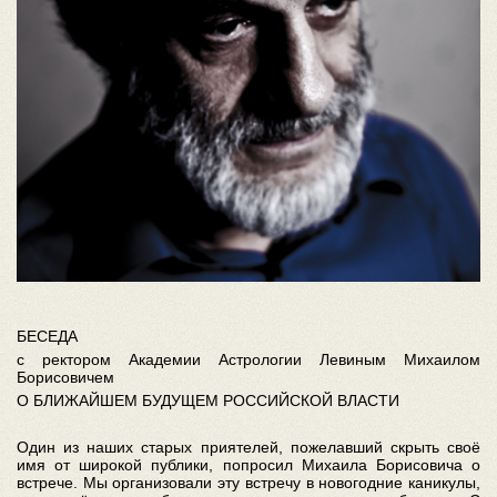
БЕСЕДА
с ректором Академии Астрологии Левиным Михаилом
Борисовичем
О БЛИЖАЙШЕМ БУДУЩЕМ РОССИЙСКОЙ ВЛАСТИ
Один из наших старых приятелей, пожелавший скрыть своё
имя от широкой публики, попросил Михаила Борисовича о
встрече. Мы организовали эту встречу в новогодние каникулы,