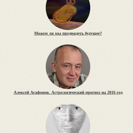
Можем ли мы предвидеть будущее?
Алексей Агафонов. Астрологический прогноз на 2016 год