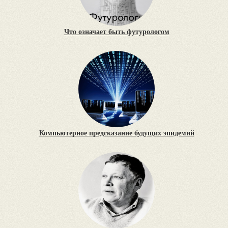
Что означает быть футурологом
Компьютерное предсказание будущих эпидемий