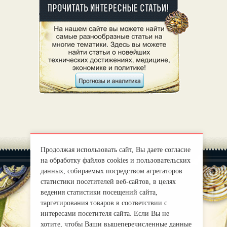
Продолжая использовать сайт, Вы даете согласие
на обработку файлов cookies и пользовательских
данных, собираемых посредством агрегаторов
статистики посетителей веб-сайтов, в целях
ведения статистики посещений сайта,
|
О нас
таргетирования товаров в соответствии с
Правила
интересами посетителя сайта. Если Вы не
mirprognoz@mail.ru
хотите, чтобы Ваши вышеперечисленные данные