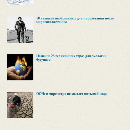
10 навыков необходимых для процветания после
мирового коллапса
Названы 25 величайших угроз для экологии
будущего
ООН: в мире остро не хватает питьевой воды