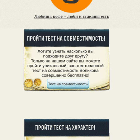
Любишь кофе – люби и стаканы есть