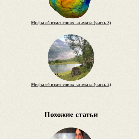
Мифы об изменениях климата (часть 3)
Мифы об изменениях климата (часть 2)
Похожие статьи