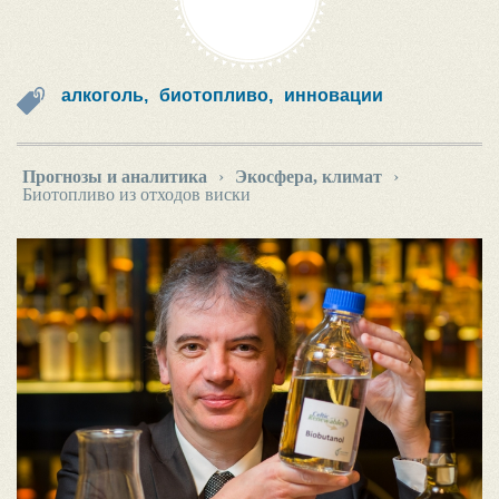
алкоголь,
биотопливо,
инновации
Прогнозы и аналитика
›
Экосфера, климат
›
Биотопливо из отходов виски