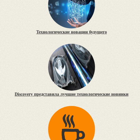
Технологические новации будущего
Discovery представила лучшие технологические новинки