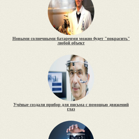
Новыми солнечными батареями можно будет "покрасить"
любой объект
Учёные создали прибор для письма с помощью движений
глаз