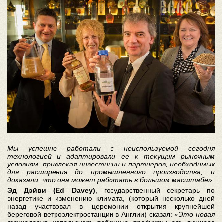
Мы успешно работали с неиспользуемой сегодня
технологией и адаптировали ее к текущим рыночным
условиям, привлекая инвестиции и партнеров, необходимых
для расширения до промышленного производства, и
доказали, что она может работать в большом масштабе».
Эд Дэйви
(Ed Davey)
, государственный секретарь по
энергетике и изменению климата, (который несколько дней
назад участвовал в церемонии открытия крупнейшей
береговой ветроэлектростанции в Англии) сказал:
«Это новая