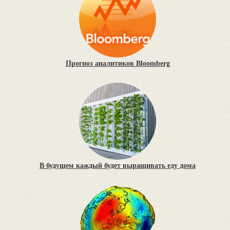
Прогноз аналитиков Bloomberg
В будущем каждый будет выращивать еду дома