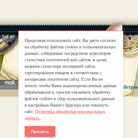
Продолжая использовать сайт, Вы даете согласие
на обработку файлов cookies и пользовательских
данных, собираемых посредством агрегаторов
|
О нас
Правила
статистики посетителей веб-сайтов, в целях
mirprognoz@mail.ru
ведения статистики посещений сайта,
таргетирования товаров в соответствии с
интересами посетителя сайта. Если Вы не
хотите, чтобы Ваши вышеперечисленные данные
обрабатывались, просим отключить обработку
файлов cookies и сбор пользовательских данных
в настройках Вашего браузера или покинуть
сайт.
Политика обработки персональных
данных.
Принять