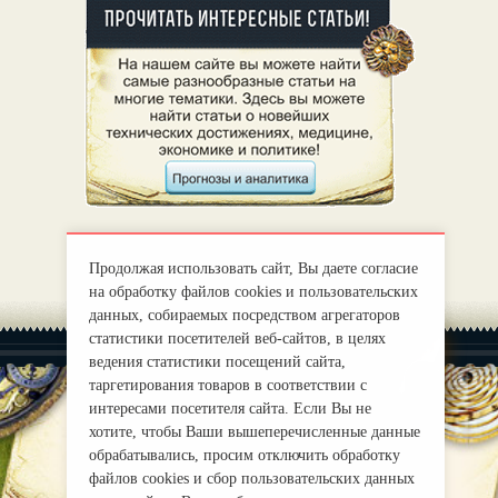
Продолжая использовать сайт, Вы даете согласие
на обработку файлов cookies и пользовательских
данных, собираемых посредством агрегаторов
статистики посетителей веб-сайтов, в целях
ведения статистики посещений сайта,
таргетирования товаров в соответствии с
интересами посетителя сайта. Если Вы не
хотите, чтобы Ваши вышеперечисленные данные
|
О нас
Правила
обрабатывались, просим отключить обработку
mirprognoz@mail.ru
файлов cookies и сбор пользовательских данных