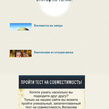
Киловатты на завтра
Биотопливо из отходов виски