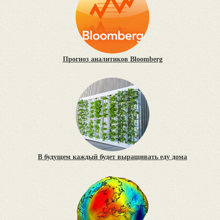
Прогноз аналитиков Bloomberg
В будущем каждый будет выращивать еду дома