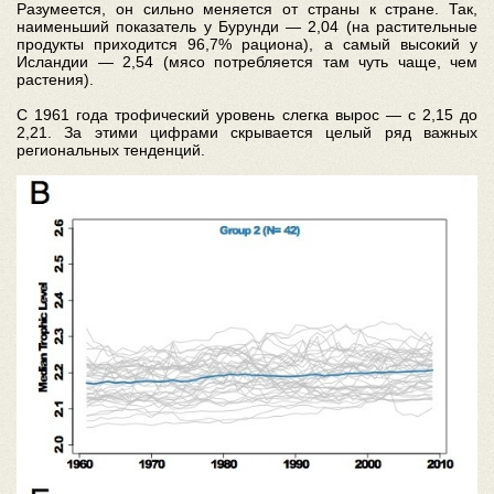
Разумеется, он сильно меняется от страны к стране. Так,
наименьший показатель у Бурунди — 2,04 (на растительные
продукты приходится 96,7% рациона), а самый высокий у
Исландии — 2,54 (мясо потребляется там чуть чаще, чем
растения).
С 1961 года трофический уровень слегка вырос — с 2,15 до
2,21. За этими цифрами скрывается целый ряд важных
региональных тенденций.