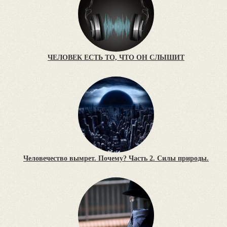
ЧЕЛОВЕК ЕСТЬ ТО, ЧТО ОН СЛЫШИТ
Человечество вымрет. Почему? Часть 2. Силы природы.