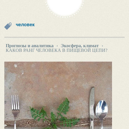
человек
Прогнозы и аналитика
›
Экосфера, климат
›
КАКОВ РАНГ ЧЕЛОВЕКА В ПИЩЕВОЙ ЦЕПИ?