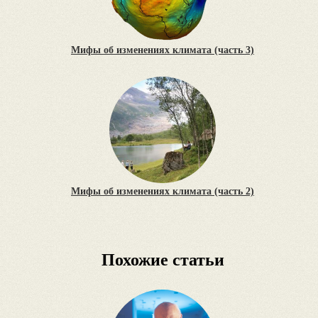
Мифы об изменениях климата (часть 3)
Мифы об изменениях климата (часть 2)
Похожие статьи