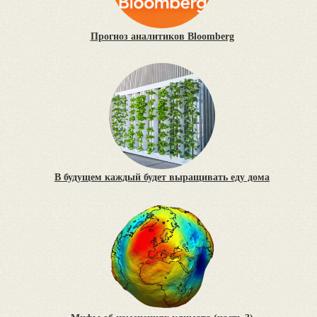
Прогноз аналитиков Bloomberg
В будущем каждый будет выращивать еду дома