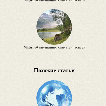
Мифы об изменениях климата (часть 3)
Мифы об изменениях климата (часть 2)
Похожие статьи