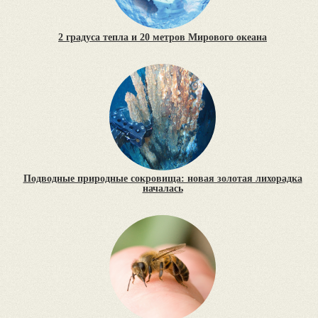
2 градуса тепла и 20 метров Мирового океана
Подводные природные сокровища: новая золотая лихорадка
началась