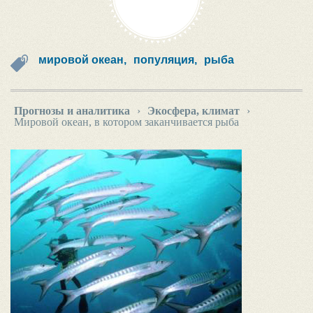
мировой океан,
популяция,
рыба
Прогнозы и аналитика
›
Экосфера, климат
›
Мировой океан, в котором заканчивается рыба