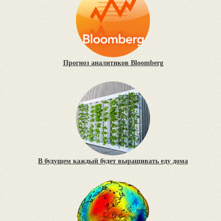
Прогноз аналитиков Bloomberg
В будущем каждый будет выращивать еду дома