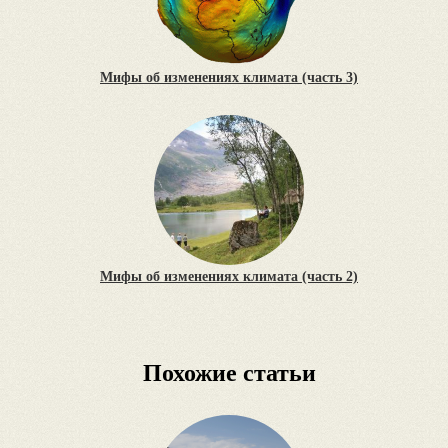
Мифы об изменениях климата (часть 3)
Мифы об изменениях климата (часть 2)
Похожие статьи