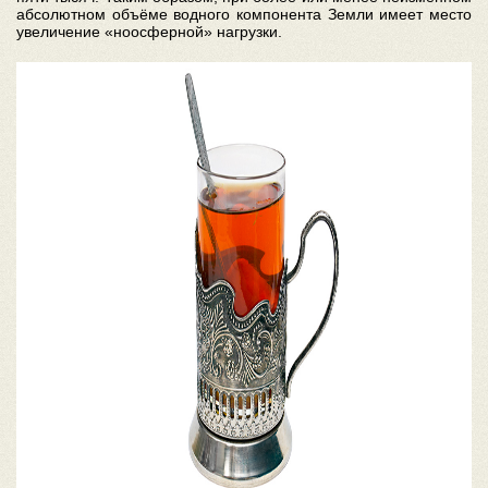
абсолютном объёме водного компонента Земли имеет место
увеличение «ноосферной» нагрузки.