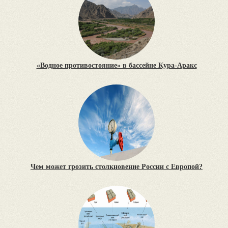
«Водное противостояние» в бассейне Кура-Аракс
Чем может грозить столкновение России с Европой?