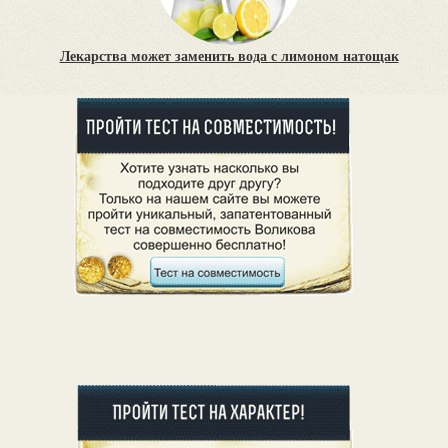
Лекарства может заменить вода с лимоном натощак