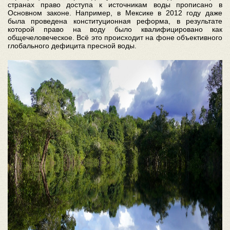
странах право доступа к источникам воды прописано в
Основном законе. Например, в Мексике в 2012 году даже
была проведена конституционная реформа, в результате
которой право на воду было квалифицировано как
общечеловеческое. Всё это происходит на фоне объективного
глобального дефицита пресной воды.