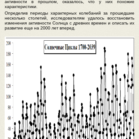
активности в прошлом, оказалось, что у них похожие
характеристики.
Определив периоды характерных колебаний за прошедшие
несколько столетий, исследователям удалось восстановить
изменения активности Солнца с древних времен и описать их
развитие еще на 2000 лет вперед.