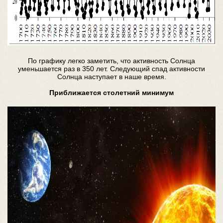
По графику легко заметить, что активность Солнца
уменьшается раз в 350 лет. Следующий спад активности
Солнца наступает в наше время.
Приближается столетний минимум