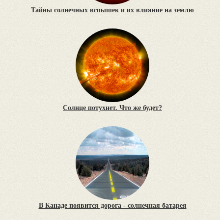
Тайны солнечных вспышек и их влияние на землю
Солнце потухнет. Что же будет?
В Канаде появится дорога - солнечная батарея