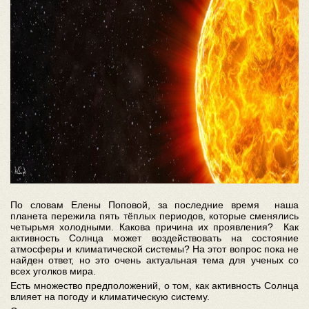
По словам Елены Поповой, за последние время наша
планета пережила пять тёплых периодов, которые сменялись
четырьмя холодными. Какова причина их проявления? Как
активность Солнца может воздействовать на состояние
атмосферы и климатической системы? На этот вопрос пока не
найден ответ, но это очень актуальная тема для ученых со
всех уголков мира.
Есть множество предположений, о том, как активность Солнца
влияет на погоду и климатическую систему.