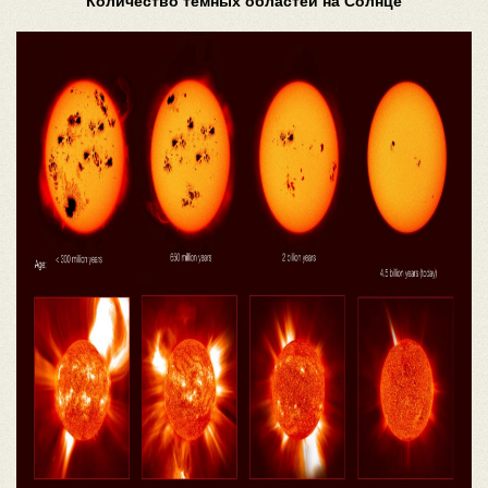
Количество темных областей на Солнце