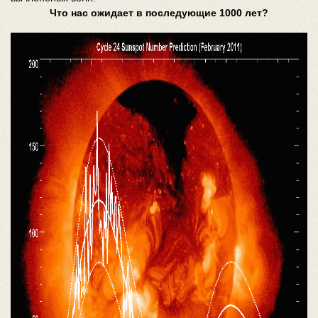
Что нас ожидает в последующие 1000 лет?