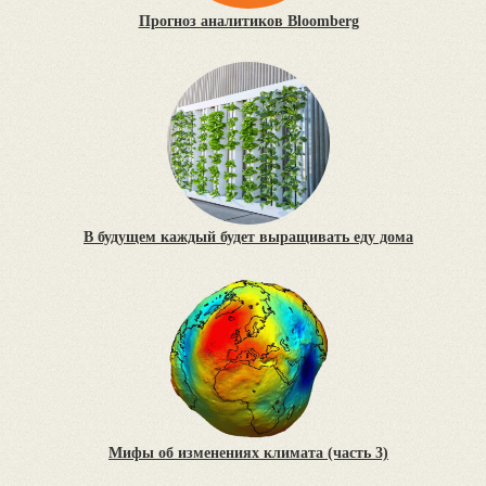
Прогноз аналитиков Bloomberg
В будущем каждый будет выращивать еду дома
Мифы об изменениях климата (часть 3)