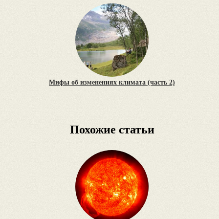
Мифы об изменениях климата (часть 2)
Похожие статьи