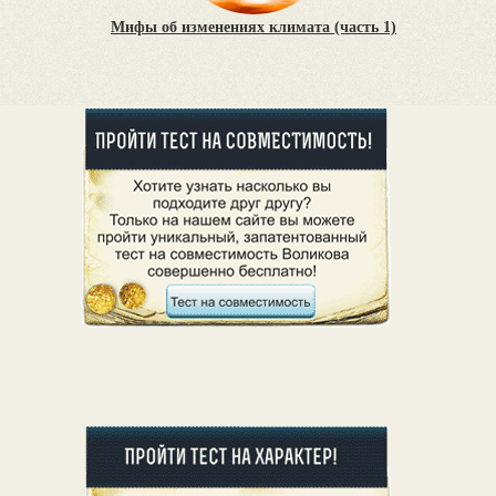
Мифы об изменениях климата (часть 1)