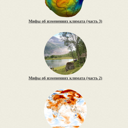
Мифы об изменениях климата (часть 3)
Мифы об изменениях климата (часть 2)