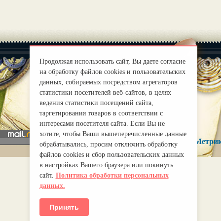
Продолжая использовать сайт, Вы даете согласие
на обработку файлов cookies и пользовательских
данных, собираемых посредством агрегаторов
статистики посетителей веб-сайтов, в целях
|
О нас
Правила
ведения статистики посещений сайта,
mirprognoz@mail.ru
таргетирования товаров в соответствии с
интересами посетителя сайта. Если Вы не
хотите, чтобы Ваши вышеперечисленные данные
обрабатывались, просим отключить обработку
файлов cookies и сбор пользовательских данных
в настройках Вашего браузера или покинуть
сайт.
Политика обработки персональных
данных.
Принять