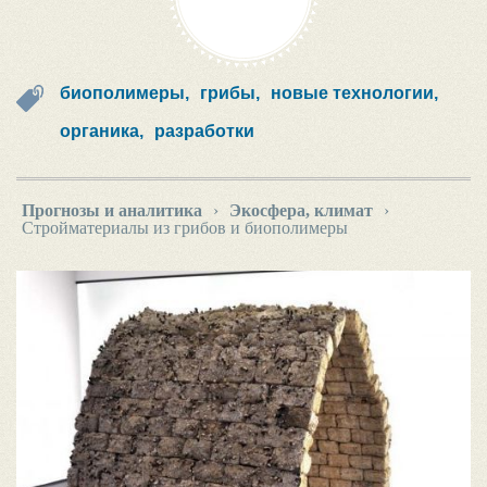
биополимеры,
грибы,
новые технологии,
органика,
разработки
Прогнозы и аналитика
›
Экосфера, климат
›
Стройматериалы из грибов и биополимеры