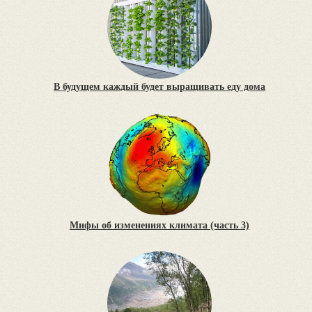
В будущем каждый будет выращивать еду дома
Мифы об изменениях климата (часть 3)