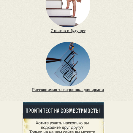
7 шагов в будущее
Растворимая электроника для армии