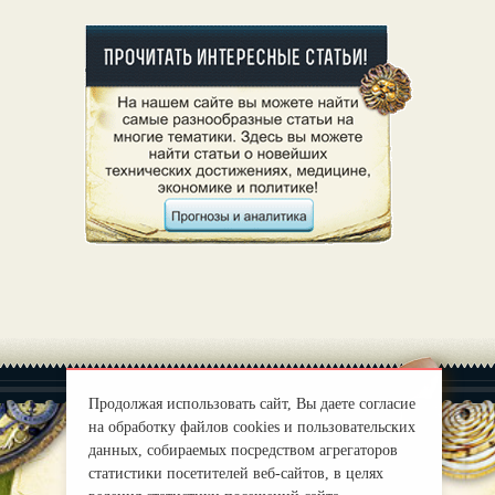
Продолжая использовать сайт, Вы даете согласие
на обработку файлов cookies и пользовательских
данных, собираемых посредством агрегаторов
статистики посетителей веб-сайтов, в целях
|
О нас
Правила