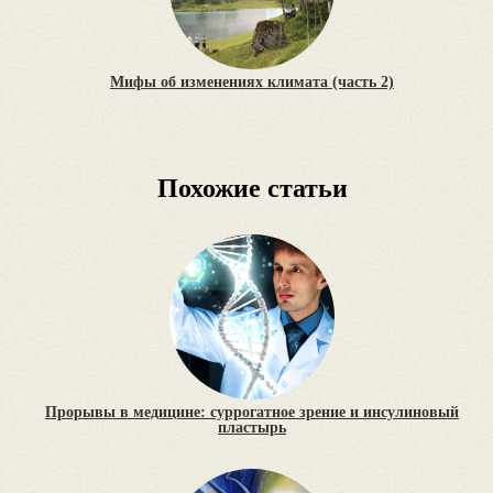
Мифы об изменениях климата (часть 2)
Похожие статьи
Прорывы в медицине: суррогатное зрение и инсулиновый
пластырь