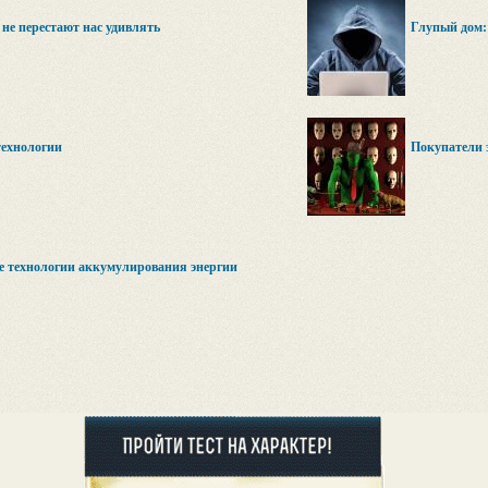
не перестают нас удивлять
Глупый дом:
технологии
Покупатели 
 технологии аккумулирования энергии