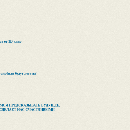
за от 3D кино
томобили будут летать?
МСЯ ПРЕДСКАЗЫВАТЬ БУДУЩЕЕ,
 СДЕЛАЕТ НАС СЧАСТЛИВЫМИ