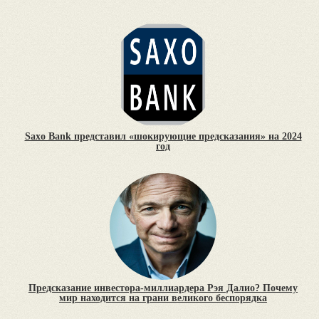
Saxo Bank представил «шокирующие предсказания» на 2024
год
Предсказание инвестора-миллиардера Рэя Далио? Почему
мир находится на грани великого беспорядка