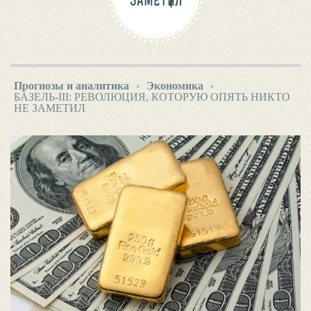
ЗАМЕТИЛ
Прогнозы и аналитика
›
Экономика
›
БАЗЕЛЬ-III: РЕВОЛЮЦИЯ, КОТОРУЮ ОПЯТЬ НИКТО
НЕ ЗАМЕТИЛ