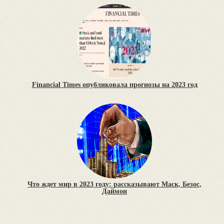
Financial Times опубликовала прогнозы на 2023 год
Что ждет мир в 2023 году: рассказывают Маск, Безос,
Даймон