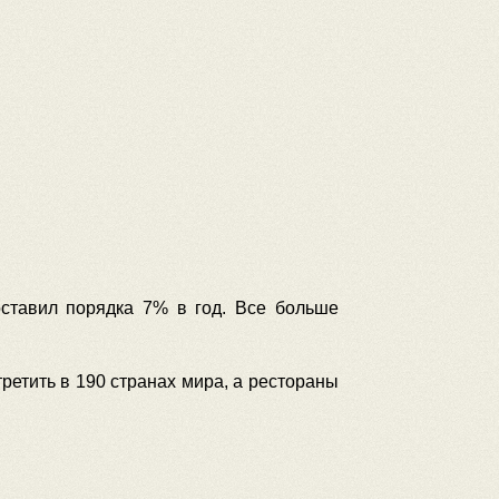
оставил порядка 7% в год. Все больше
етить в 190 странах мира, а рестораны