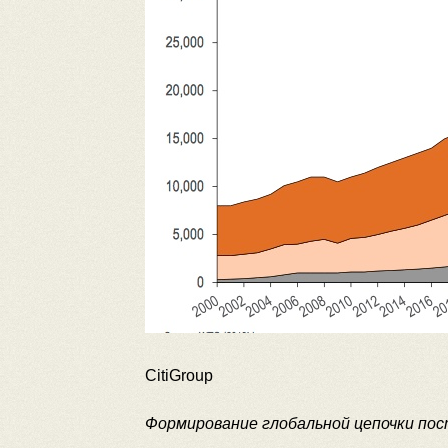
CitiGroup
Формирование глобальной цепочки пос