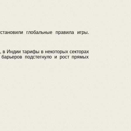
становили глобальные правила игры.
, в Индии тарифы в некоторых секторах
 барьеров подстегнуло и рост прямых