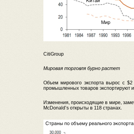
CitiGroup
Мировая торговля бурно растет
Объем мирового экспорта вырос с $2 
промышленных товаров экспортируют из 
Изменения, происходящие в мире, заме
McDonald’s открыты в 118 странах.