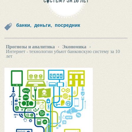
СИСТЕМУ ЗА 10 ЛЕТ
банки,
деньги,
посредник
Прогнозы и аналитика
›
Экономика
›
Интернет - технологии убьют банковскую систему за 10
лет