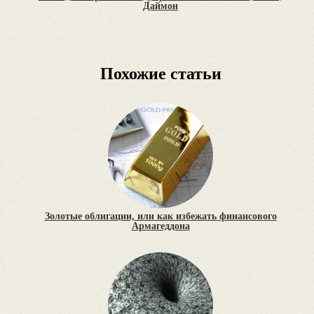
Даймон
Похожие статьи
Золотые облигации, или как избежать финансового
Армагеддона