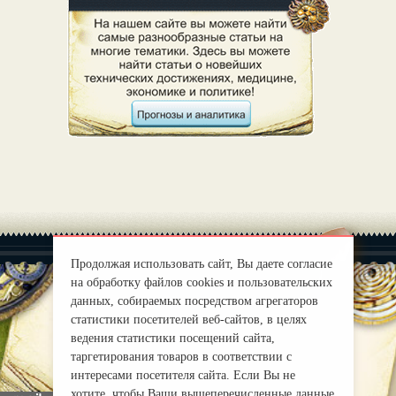
Продолжая использовать сайт, Вы даете согласие
на обработку файлов cookies и пользовательских
данных, собираемых посредством агрегаторов
статистики посетителей веб-сайтов, в целях
|
О нас
Правила
ведения статистики посещений сайта,
mirprognoz@mail.ru
таргетирования товаров в соответствии с
интересами посетителя сайта. Если Вы не
хотите, чтобы Ваши вышеперечисленные данные