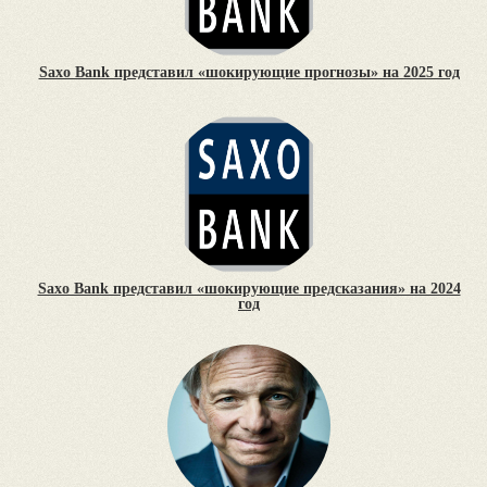
Saxo Bank представил «шокирующие прогнозы» на 2025 год
Saxo Bank представил «шокирующие предсказания» на 2024
год