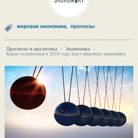
ЭКОНОМИКУ
мировая экономика,
прогнозы
Прогнозы и аналитика
›
Экономика
›
Какие потрясения в 2018 году ждут мировую экономику