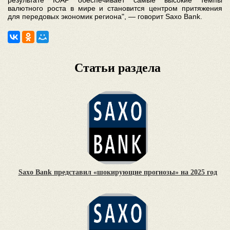
результате ЮАР обеспечивает самые высокие темпы
валютного роста в мире и становится центром притяжения
для передовых экономик региона", — говорит Saxo Bank.
Статьи раздела
Saxo Bank представил «шокирующие прогнозы» на 2025 год