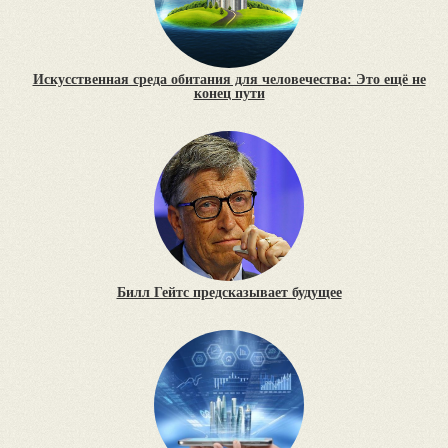
Искусственная среда обитания для человечества: Это ещё не
конец пути
Билл Гейтс предсказывает будущее