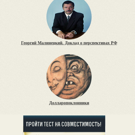
Георгий Малинецкий. Доклад о перспективах РФ
Долларопоклонники