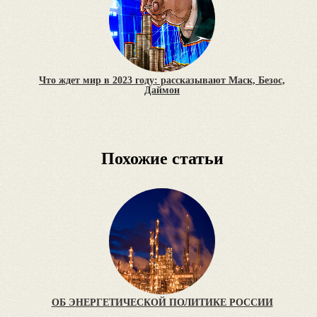
Что ждет мир в 2023 году: рассказывают Маск, Безос,
Даймон
Похожие статьи
ОБ ЭНЕРГЕТИЧЕСКОЙ ПОЛИТИКЕ РОССИИ