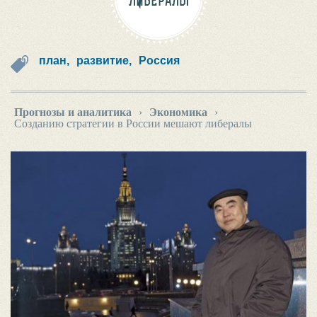
ЛИБЕРАЛЫ
план,
развитие,
Россия
Прогнозы и аналитика
›
Экономика
›
Созданию стратегии в России мешают либералы