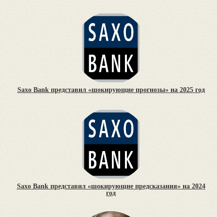
Saxo Bank представил «шокирующие прогнозы» на 2025 год
Saxo Bank представил «шокирующие предсказания» на 2024
год