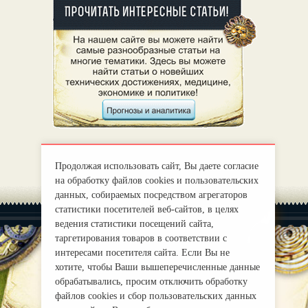
Продолжая использовать сайт, Вы даете согласие
на обработку файлов cookies и пользовательских
данных, собираемых посредством агрегаторов
статистики посетителей веб-сайтов, в целях
ведения статистики посещений сайта,
таргетирования товаров в соответствии с
интересами посетителя сайта. Если Вы не
хотите, чтобы Ваши вышеперечисленные данные
|
О нас
Правила
обрабатывались, просим отключить обработку
mirprognoz@mail.ru
файлов cookies и сбор пользовательских данных